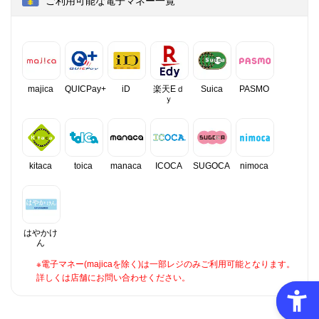
ご利用可能な電子マネー一覧
majica
QUICPay+
iD
楽天Eｄ
Suica
PASMO
ｙ
kitaca
toica
manaca
ICOCA
SUGOCA
nimoca
はやかけ
ん
※電子マネー(majicaを除く)は一部レジのみご利用可能となります。
詳しくは店舗にお問い合わせください。