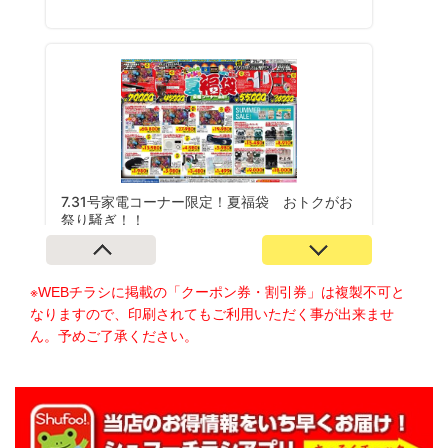
※WEBチラシに掲載の「クーポン券・割引券」は複製不可と
なりますので、印刷されてもご利用いただく事が出来ませ
ん。予めご了承ください。