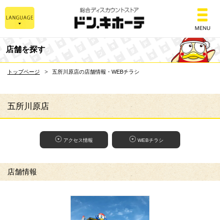
総合ディスカウントスト
店舗を探す
トップページ
五所川原店の店舗情報・WEBチラシ
五所川原店
アクセス情報
WEBチラシ
店舗情報