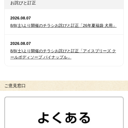
お詫びと訂正
2026.08.07
8/8(土)より開催のチラシお詫びと訂正「26年夏福袋 犬用」
2026.08.07
8/8(土)より開催のチラシお詫びと訂正「アイスブリーズ ク
ールボディソープ パイナップル」
ご意見窓口