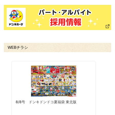
WEBチラシ