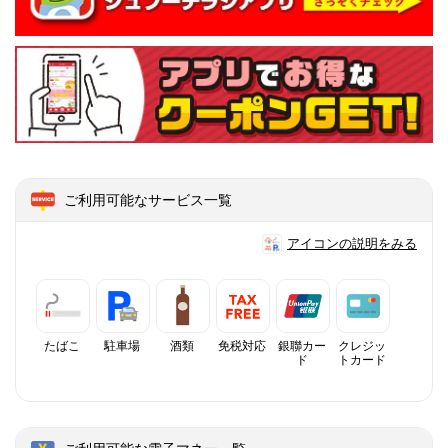
ご利用可能なサービス一覧
アイコンの説明をみる
たばこ
駐車場
酒類
免税対応
銀聯カー
クレジッ
ド
トカード