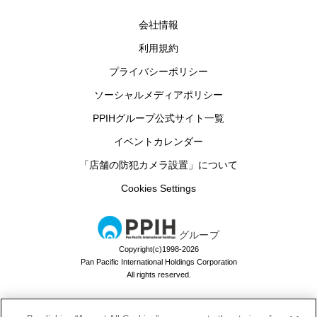
会社情報
利用規約
プライバシーポリシー
ソーシャルメディアポリシー
PPIHグループ公式サイト一覧
イベントカレンダー
「店舗の防犯カメラ設置」について
Cookies Settings
グループ
Copyright(c)1998-2026
Pan Pacific International Holdings Corporation
All rights reserved.