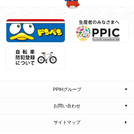
PPIHグループ
お問い合わせ
サイトマップ