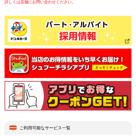
詳しくは店舗にお問い合わせください。
ご利用可能なサービス一覧