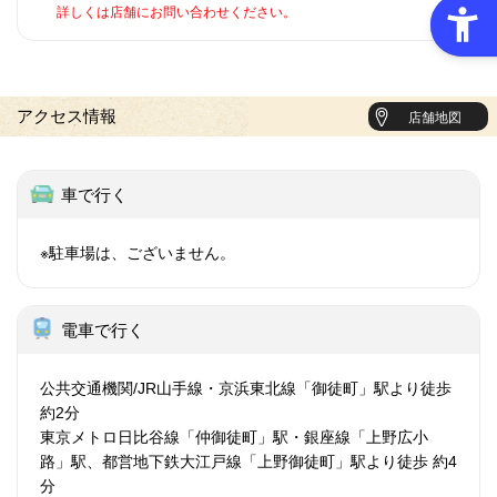
詳しくは店舗にお問い合わせください。
アクセス情報
店舗地図
車で行く
※駐車場は、ございません。
電車で行く
公共交通機関/JR山手線・京浜東北線「御徒町」駅より徒歩
約2分
東京メトロ日比谷線「仲御徒町」駅・銀座線「上野広小
路」駅、都営地下鉄大江戸線「上野御徒町」駅より徒歩 約4
分