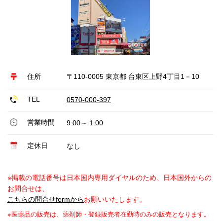
住所
〒110-0005 東京都 台東区上野4丁目1－10
TEL
0570-000-397
営業時間
9:00～ 1:00
定休日
なし
※掲載の電話番号は日本国内専用ダイヤルのため、日本国外からの
お問合せは、
こちらの問合せformから
お願いいたします。
※医薬品の販売は、薬剤師・登録販売者在勤時のみの販売となります。