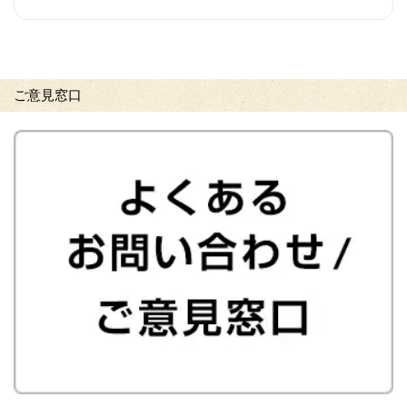
ご意見窓口