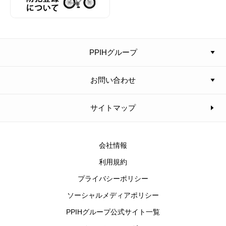
PPIHグループ
お問い合わせ
サイトマップ
会社情報
利用規約
プライバシーポリシー
ソーシャルメディアポリシー
PPIHグループ公式サイト一覧