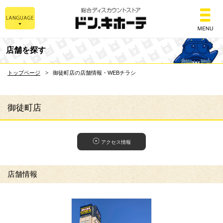
総合ディスカウントスト
店舗を探す
トップページ
御徒町店の店舗情報・WEBチラシ
御徒町店
アクセス情報
店舗情報