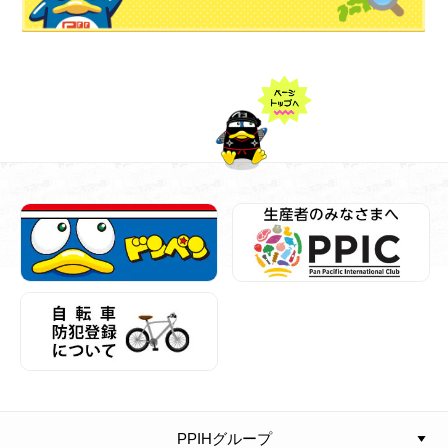
PPIHグループ