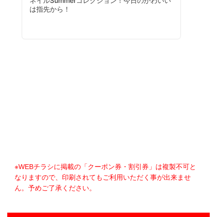
※WEBチラシに掲載の「クーポン券・割引券」は複製不可と
なりますので、印刷されてもご利用いただく事が出来ませ
ん。予めご了承ください。