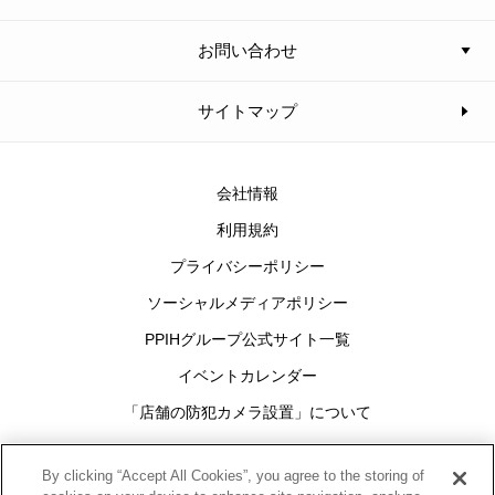
お問い合わせ
サイトマップ
会社情報
利用規約
プライバシーポリシー
ソーシャルメディアポリシー
PPIHグループ公式サイト一覧
イベントカレンダー
「店舗の防犯カメラ設置」について
Cookies Settings
By clicking “Accept All Cookies”, you agree to the storing of