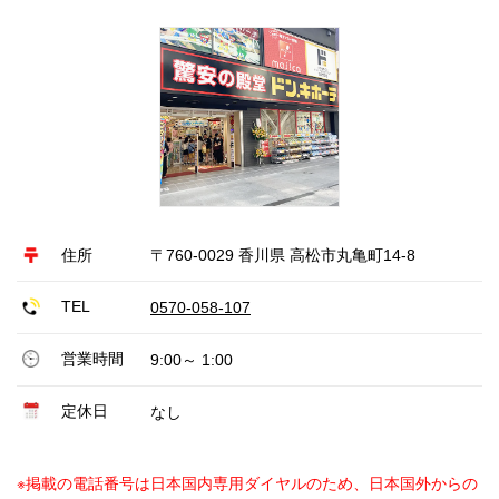
住所
〒760-0029 香川県 高松市丸亀町14-8
TEL
0570-058-107
営業時間
9:00～ 1:00
定休日
なし
※掲載の電話番号は日本国内専用ダイヤルのため、日本国外からの