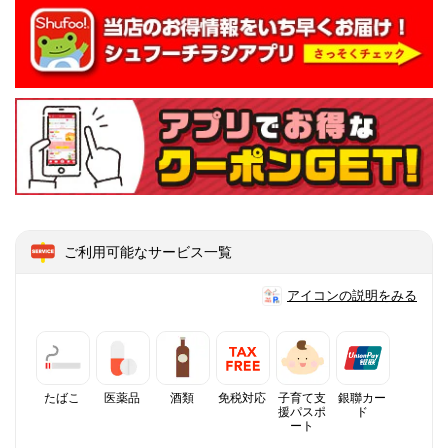
ご利用可能なサービス一覧
アイコンの説明をみる
たばこ
医薬品
酒類
免税対応
子育て支
銀聯カー
援パスポ
ド
ート