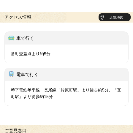
アクセス情報
店舗地図
車で行く
番町交差点より約5分
電車で行く
琴平電鉄琴平線・長尾線「片原町駅」より徒歩約5分、「瓦
町駅」より徒歩約15分
ご意見窓口