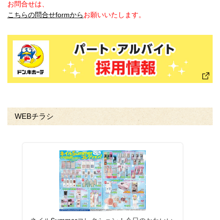
お問合せは、
こちらの問合せformから
お願いいたします。
WEBチラシ