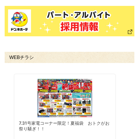
WEBチラシ