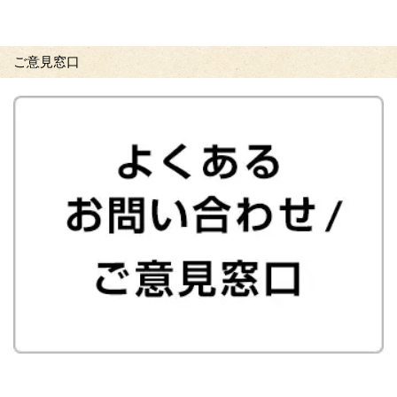
ご意見窓口