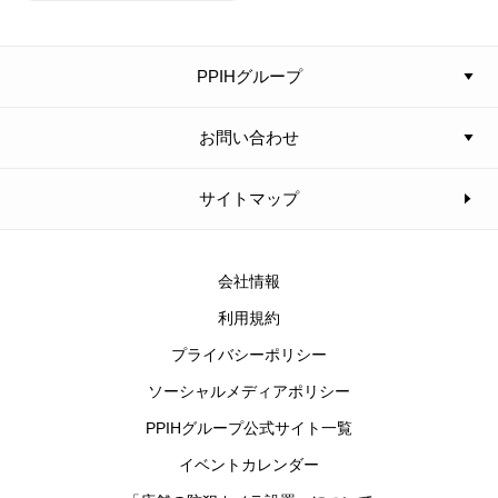
PPIHグループ
お問い合わせ
サイトマップ
会社情報
利用規約
プライバシーポリシー
ソーシャルメディアポリシー
PPIHグループ公式サイト一覧
イベントカレンダー