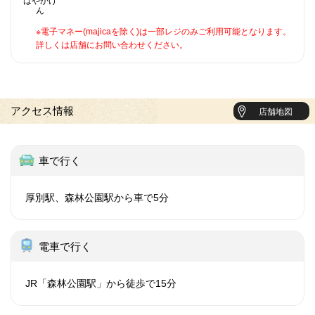
はやかけ
ん
※電子マネー(majicaを除く)は一部レジのみご利用可能となります。
詳しくは店舗にお問い合わせください。
アクセス情報
店舗地図
車で行く
厚別駅、森林公園駅から車で5分
電車で行く
JR「森林公園駅」から徒歩で15分