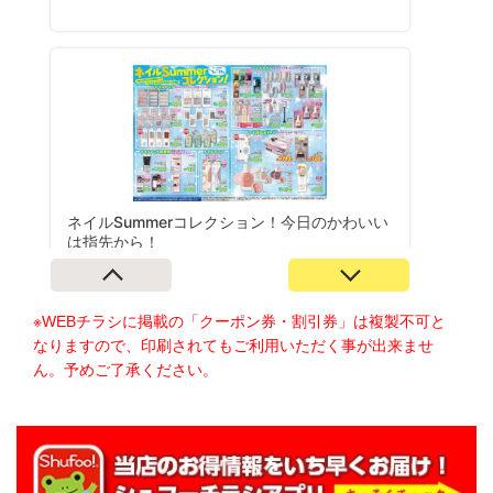
※WEBチラシに掲載の「クーポン券・割引券」は複製不可と
なりますので、印刷されてもご利用いただく事が出来ませ
ん。予めご了承ください。