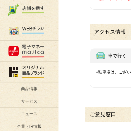
アクセス情報
車で行く
※駐車場は、ござ
商品情報
サービス
ご意見窓口
ニュース
企業・IR情報