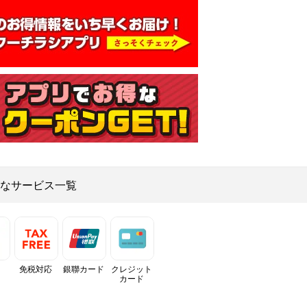
なサービス一覧
免税対応
銀聯カード
クレジット
カード