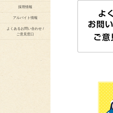
採用情報
アルバイト情報
よくあるお問い合わせ /
ご意見窓口