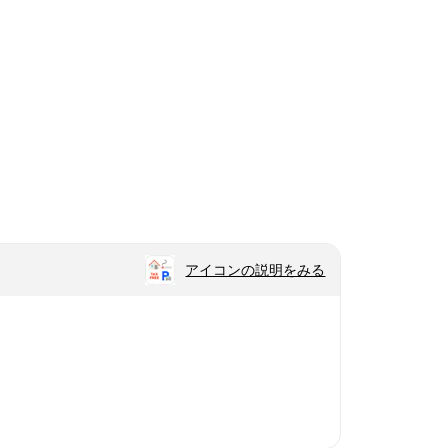
アイコンの説明をみる