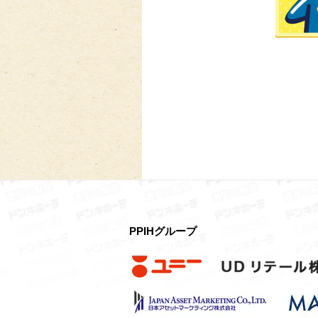
PPIHグループ