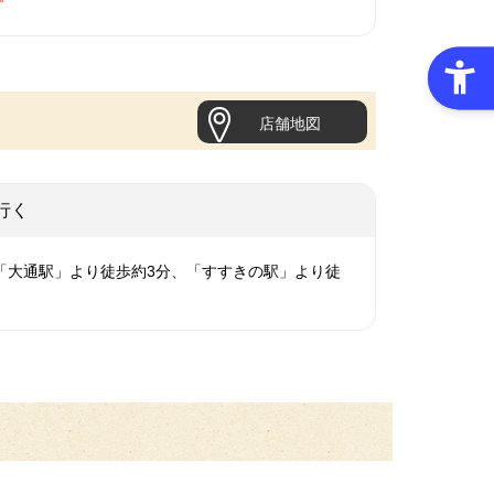
店舗地図
行く
「大通駅」より徒歩約3分、「すすきの駅」より徒