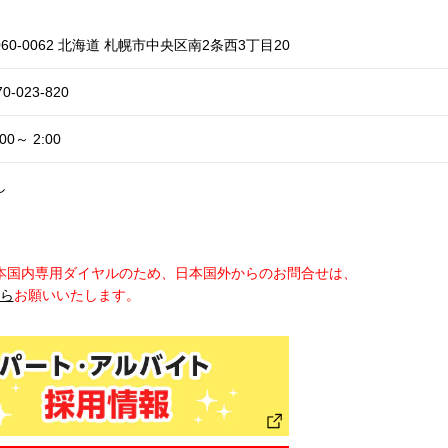
60-0062 北海道 札幌市中央区南2条西3丁目20
70-023-820
:00～ 2:00
し
本国内専用ダイヤルのため、日本国外からのお問合せは、
から
お願いいたします。