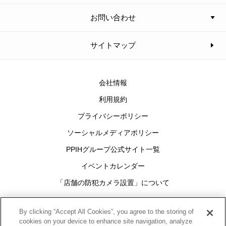
お問い合わせ
サイトマップ
会社情報
利用規約
プライバシーポリシー
ソーシャルメディアポリシー
PPIHグループ公式サイト一覧
イベントカレンダー
「店舗の防犯カメラ設置」について
Cookies Settings
By clicking “Accept All Cookies”, you agree to the storing of
cookies on your device to enhance site navigation, analyze