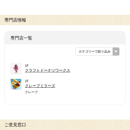
専門店情報
専門店一覧
カテゴリーで絞り込み
1F
クラフトドーナツワークス
1F
クレープミラーズ
クレープ
ご意見窓口