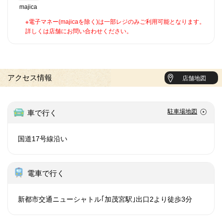
majica
※電子マネー(majicaを除く)は一部レジのみご利用可能となります。
詳しくは店舗にお問い合わせください。
アクセス情報
店舗地図
駐車場地図
車で行く
国道17号線沿い
電車で行く
新都市交通ニューシャトル｢加茂宮駅｣出口2より徒歩3分