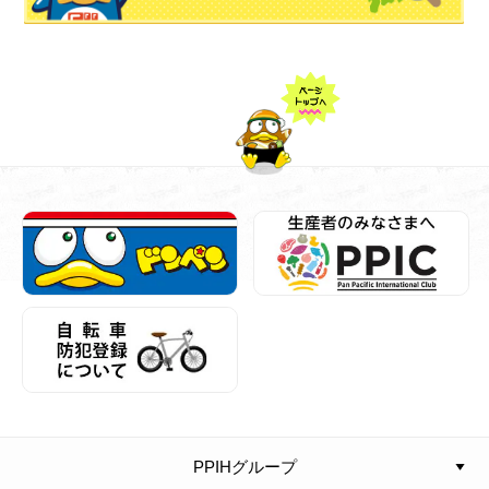
PPIHグループ