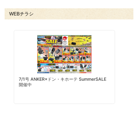
WEBチラシ