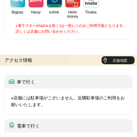
Bigpay
Hipay
ezlink
Hello
Tinaba
money
※電子マネー(majicaを除く)は一部レジのみご利用可能となります。
詳しくは店舗にお問い合わせください。
アクセス情報
店舗地図
車で行く
※店舗には駐車場がございません。近隣駐車場のご利用をお
願いいたします。
電車で行く