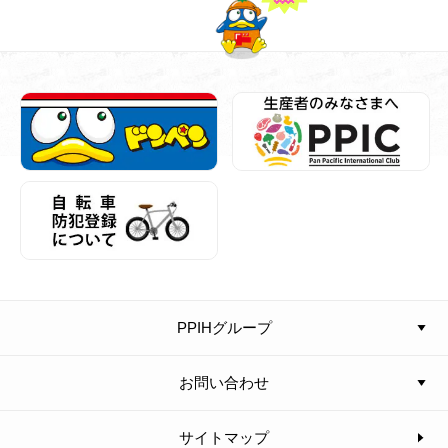
PPIHグループ
お問い合わせ
サイトマップ