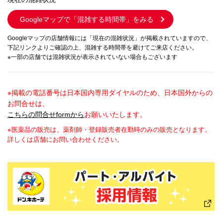
Googleマップで
「混雑する時間帯」をみる
Googleマップの店舗情報には「現在の混雑状況」が掲載されていますので、
下記リンクよりご確認の上、混雑する時間帯を避けてご来店ください。
※一部の店舗では混雑状況が表示されていない場合もございます
※掲載の電話番号は日本国内専用ダイヤルのため、日本国外からの
お問合せは、
こちらの問合せformから
お願いいたします。
※医薬品の販売は、薬剤師・登録販売者在勤時のみの販売となります。
詳しくは店舗にお問い合わせください。