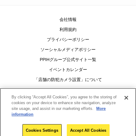
会社情報
利用規約
プライバシーポリシー
ソーシャルメディアポリシー
PPIHグループ公式サイト一覧
イベントカレンダー
「店舗の防犯カメラ設置」について
Cookies Settings
By clicking “Accept All Cookies”, you agree to the storing of
cookies on your device to enhance site navigation, analyze
site usage, and assist in our marketing efforts.
More
グループ
information
Copyright(c)1998-2026
Pan Pacific International Holdings Corporation
All rights reserved.
Cookies Settings
Accept All Cookies