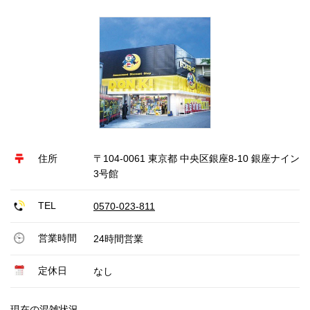
住所
〒104-0061 東京都 中央区銀座8-10 銀座ナイン
3号館
TEL
0570-023-811
営業時間
24時間営業
定休日
なし
現在の混雑状況