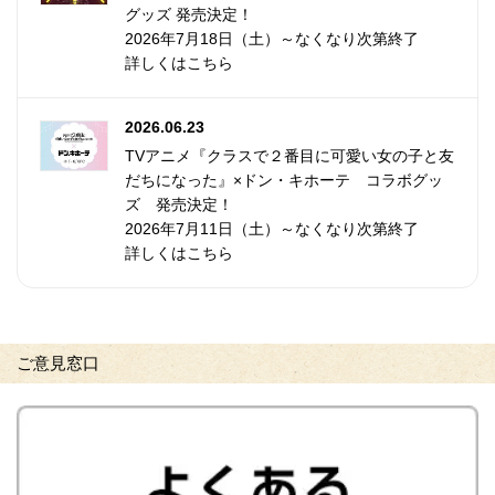
グッズ 発売決定！
2026年7月18日（土）～なくなり次第終了
詳しくはこちら
2026.06.23
TVアニメ『クラスで２番目に可愛い女の子と友
だちになった』×ドン・キホーテ コラボグッ
ズ 発売決定！
2026年7月11日（土）～なくなり次第終了
詳しくはこちら
ご意見窓口