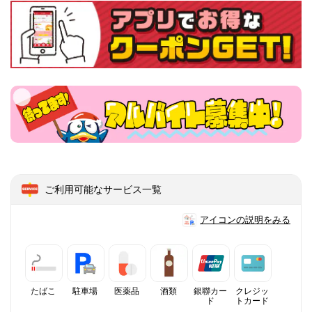
ご利用可能なサービス一覧
アイコンの説明をみる
たばこ
駐車場
医薬品
酒類
銀聯カー
クレジッ
ド
トカード