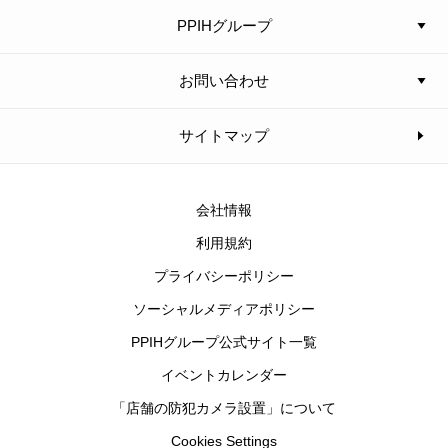
PPIHグループ
お問い合わせ
サイトマップ
会社情報
利用規約
プライバシーポリシー
ソーシャルメディアポリシー
PPIHグループ公式サイト一覧
イベントカレンダー
「店舗の防犯カメラ設置」について
Cookies Settings