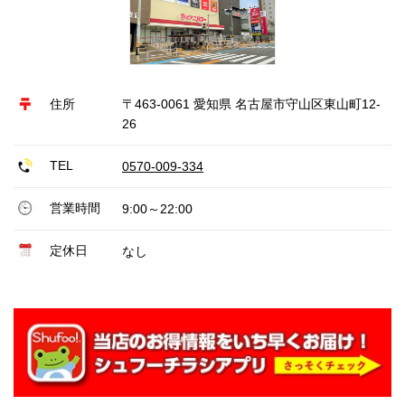
住所
〒463-0061 愛知県 名古屋市守山区東山町12-
26
TEL
0570-009-334
営業時間
9:00～22:00
定休日
なし