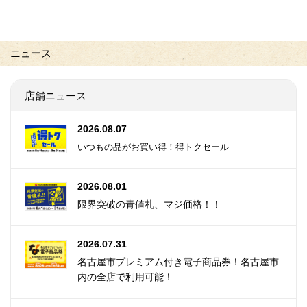
ニュース
店舗ニュース
2026.08.07
いつもの品がお買い得！得トクセール
2026.08.01
限界突破の青値札、マジ価格！！
2026.07.31
名古屋市プレミアム付き電子商品券！名古屋市
内の全店で利用可能！