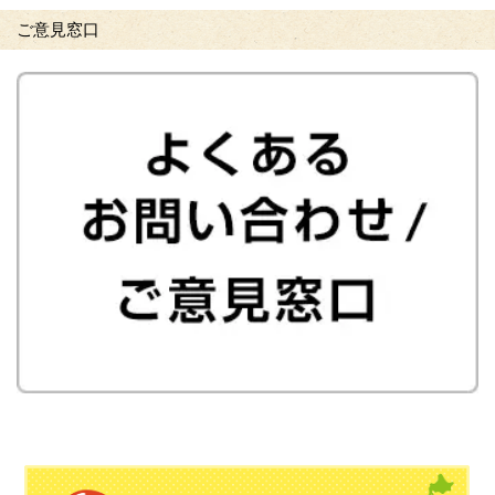
ご意見窓口