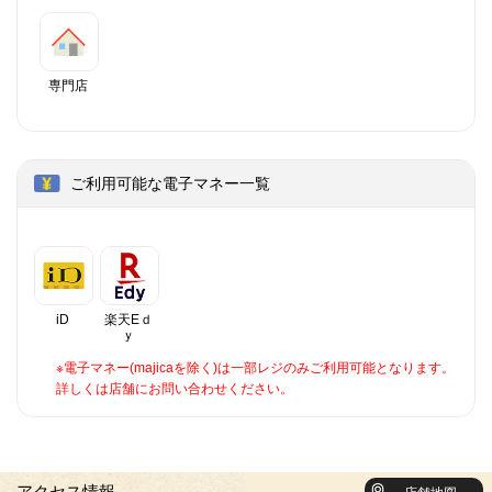
専門店
ご利用可能な電子マネー一覧
iD
楽天Eｄ
ｙ
※電子マネー(majicaを除く)は一部レジのみご利用可能となります。
詳しくは店舗にお問い合わせください。
アクセス情報