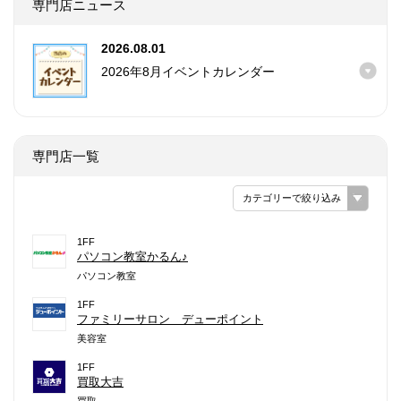
専門店ニュース
2026.08.01
2026年8月イベントカレンダー
専門店一覧
カテゴリーで絞り込み
1FF
パソコン教室かるん♪
パソコン教室
1FF
ファミリーサロン デューポイント
美容室
1FF
買取大吉