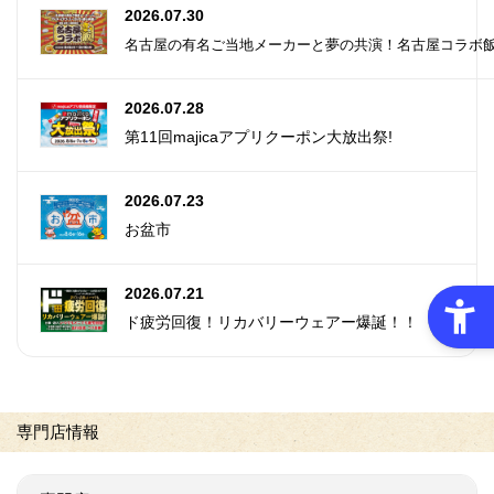
2026.07.30
名古屋の有名ご当地メーカーと夢の共演！名古屋コラボ
2026.07.28
第11回majicaアプリクーポン大放出祭!
2026.07.23
お盆市
2026.07.21
ド疲労回復！リカバリーウェアー爆誕！！
専門店情報