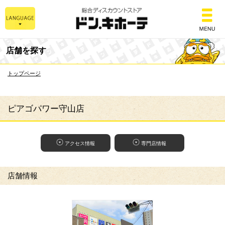
総合ディスカウントスト
店舗を探す
トップページ
ピアゴパワー守山店
アクセス情報
専門店情報
店舗情報