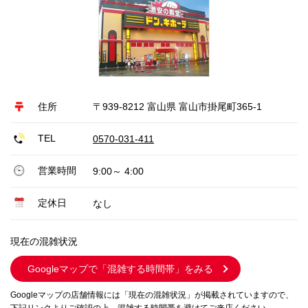
住所
〒939-8212 富山県 富山市掛尾町365-1
TEL
0570-031-411
営業時間
9:00～ 4:00
定休日
なし
現在の混雑状況
Googleマップで
「混雑する時間帯」をみる
Googleマップの店舗情報には「現在の混雑状況」が掲載されていますので、