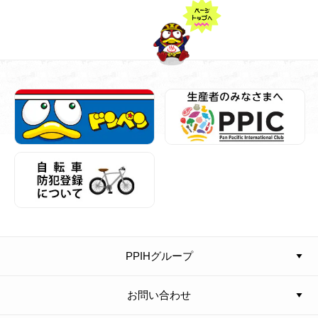
PPIHグループ
お問い合わせ