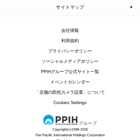
サイトマップ
会社情報
利用規約
プライバシーポリシー
ソーシャルメディアポリシー
PPIHグループ公式サイト一覧
イベントカレンダー
「店舗の防犯カメラ設置」について
Cookies Settings
グループ
Copyright(c)1998-2026
Pan Pacific International Holdings Corporation