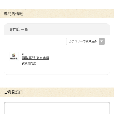
専門店情報
専門店一覧
カテゴリーで絞り込み
1F
買取専門 東京市場
買取専門店
ご意見窓口