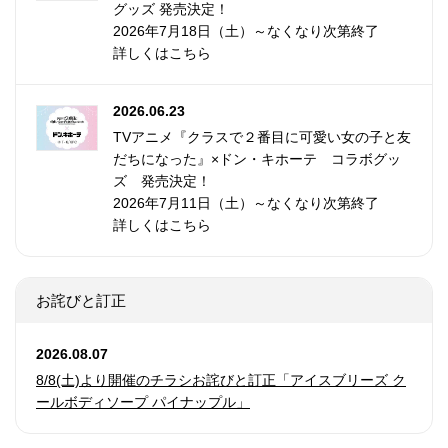
グッズ 発売決定！
2026年7月18日（土）～なくなり次第終了
詳しくはこちら
2026.06.23
TVアニメ『クラスで２番目に可愛い女の子と友
だちになった』×ドン・キホーテ コラボグッ
ズ 発売決定！
2026年7月11日（土）～なくなり次第終了
詳しくはこちら
お詫びと訂正
2026.08.07
8/8(土)より開催のチラシお詫びと訂正「アイスブリーズ ク
ールボディソープ パイナップル」