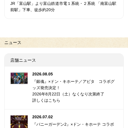
JR「富山駅」より富山鉄道市電１系統・２系統 「南富山駅
前駅」下車、徒歩約20分
ニュース
店舗ニュース
2026.08.05
『銀魂』×ドン・キホーテ／アピタ コラボグ
ッズ発売決定！
2026年8月22日（土）なくなり次第終了
詳しくはこちら
2026.07.02
『バニーガーデン2』×ドン・キホーテ コラボ