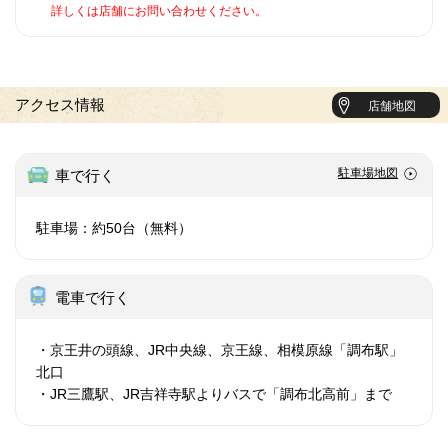
詳しくは店舗にお問い合わせください。
アクセス情報
店舗地図
駐車場地図
車で行く
駐車場：約50台（無料）
電車で行く
・京王井の頭線、JR中央線、京王線、相模原線「調布駅」
北口
・JR三鷹駅、JR吉祥寺駅よりバスで「調布北高前」まで