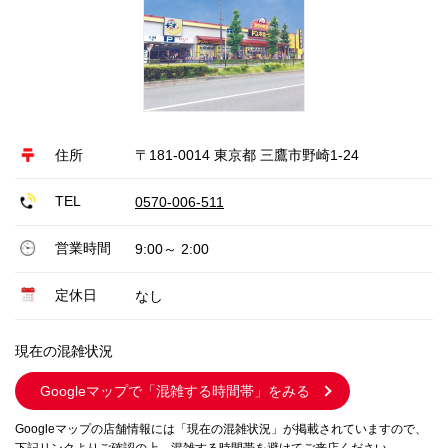
住所
〒181-0014 東京都 三鷹市野崎1-24
TEL
0570-006-511
営業時間
9:00～ 2:00
定休日
なし
現在の混雑状況
Googleマップで
「混雑する時間帯」をみる
Googleマップの店舗情報には「現在の混雑状況」が掲載されていますので、