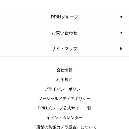
PPIHグループ
お問い合わせ
サイトマップ
会社情報
利用規約
プライバシーポリシー
ソーシャルメディアポリシー
PPIHグループ公式サイト一覧
イベントカレンダー
「店舗の防犯カメラ設置」について