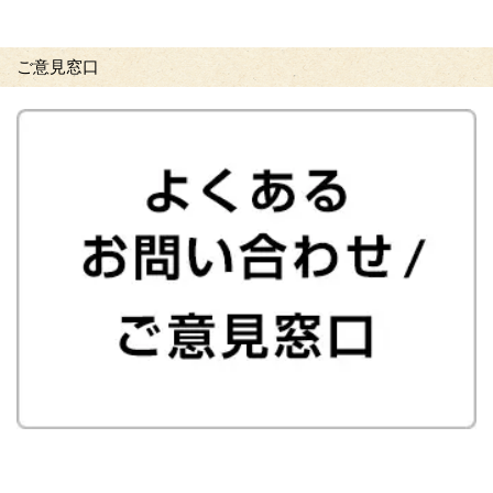
ご意見窓口