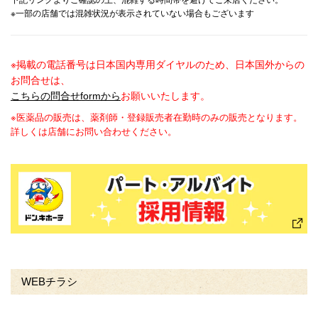
下記リンクよりご確認の上、混雑する時間帯を避けてご来店ください。
※一部の店舗では混雑状況が表示されていない場合もございます
※掲載の電話番号は日本国内専用ダイヤルのため、日本国外からの
お問合せは、
こちらの問合せformから
お願いいたします。
※医薬品の販売は、薬剤師・登録販売者在勤時のみの販売となります。
詳しくは店舗にお問い合わせください。
WEBチラシ