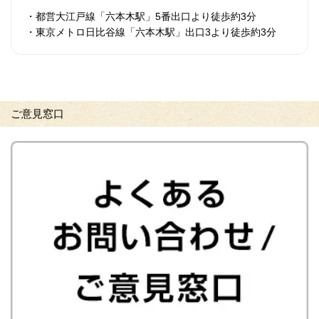
・都営大江戸線「六本木駅」5番出口より徒歩約3分
・東京メトロ日比谷線「六本木駅」出口3より徒歩約3分
ご意見窓口