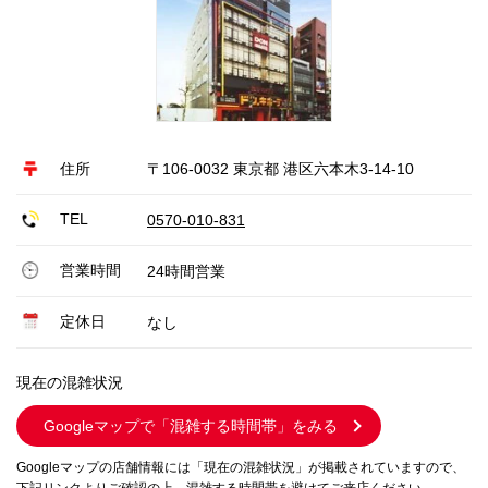
住所
〒106-0032 東京都 港区六本木3-14-10
TEL
0570-010-831
営業時間
24時間営業
定休日
なし
現在の混雑状況
Googleマップで
「混雑する時間帯」をみる
Googleマップの店舗情報には「現在の混雑状況」が掲載されていますので、