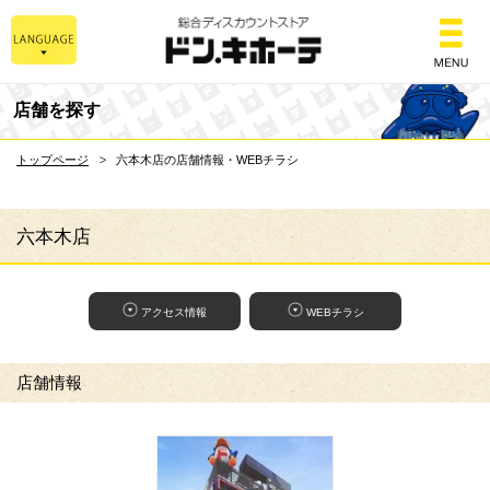
総合ディスカウントスト
店舗を探す
トップページ
六本木店の店舗情報・WEBチラシ
六本木店
アクセス情報
WEBチラシ
店舗情報