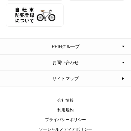
PPIHグループ
お問い合わせ
サイトマップ
会社情報
利用規約
プライバシーポリシー
ソーシャルメディアポリシー