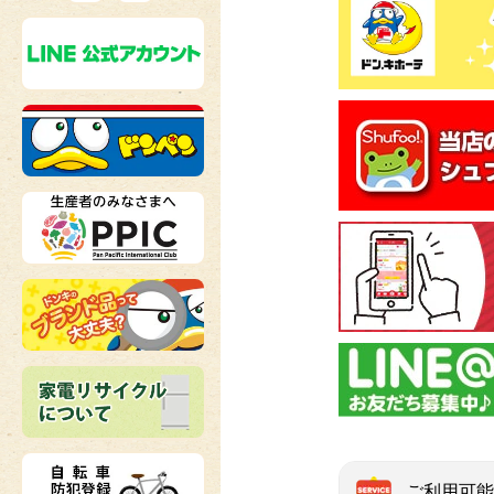
ご利用可能