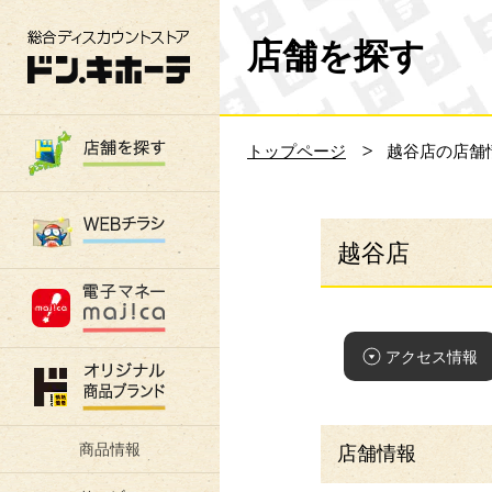
総合ディスカウントストア 驚安の殿堂 ド
店舗を探す
トップページ
越谷店の店舗
越谷店
アクセス情報
商品情報
店舗情報