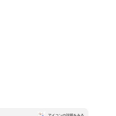
アイコンの説明をみる