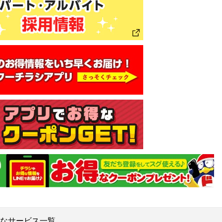
なサービス一覧