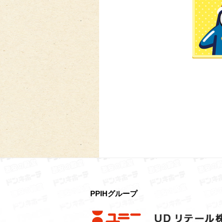
PPIHグループ