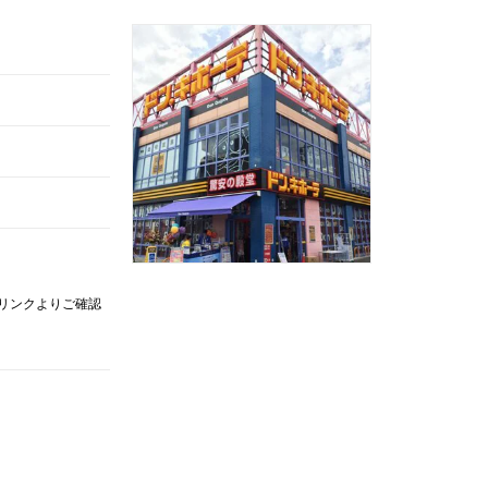
記リンクよりご確認