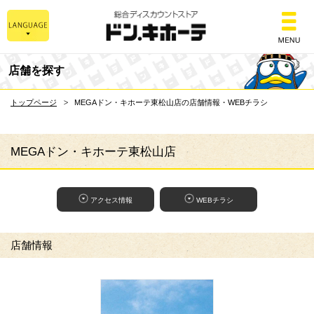
総合ディスカウントスト
店舗を探す
トップページ
MEGAドン・キホーテ東松山店の店舗情報・WEBチラシ
MEGAドン・キホーテ東松山店
アクセス情報
WEBチラシ
店舗情報