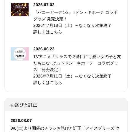
2026.07.02
『バニーガーデン2』×ドン・キホーテ コラボ
グッズ 発売決定！
2026年7月18日（土）～なくなり次第終了
詳しくはこちら
2026.06.23
TVアニメ『クラスで２番目に可愛い女の子と友
だちになった』×ドン・キホーテ コラボグッ
ズ 発売決定！
2026年7月11日（土）～なくなり次第終了
詳しくはこちら
お詫びと訂正
2026.08.07
8/8(土)より開催のチラシお詫びと訂正「アイスブリーズ ク