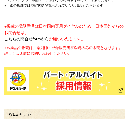
下記リンクよりご確認の上、混雑する時間帯を避けてご来店ください。
※一部の店舗では混雑状況が表示されていない場合もございます
※掲載の電話番号は日本国内専用ダイヤルのため、日本国外からの
お問合せは、
こちらの問合せformから
お願いいたします。
※医薬品の販売は、薬剤師・登録販売者在勤時のみの販売となります。
詳しくは店舗にお問い合わせください。
WEBチラシ