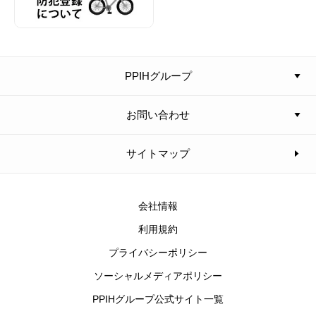
PPIHグループ
お問い合わせ
サイトマップ
会社情報
利用規約
プライバシーポリシー
ソーシャルメディアポリシー
PPIHグループ公式サイト一覧