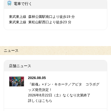
電車で行く
東武東上線 森林公園駅南口より徒歩19 分
東武東上線 東松山駅西口より徒歩23 分
ニュース
店舗ニュース
2026.08.05
『銀魂』×ドン・キホーテ／アピタ コラボグ
ッズ発売決定！
2026年8月22日（土）なくなり次第終了
詳しくはこちら