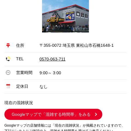
住所
〒355-0072 埼玉県 東松山市石橋1648-1
TEL
0570-063-711
営業時間
9:00～ 3:00
定休日
なし
現在の混雑状況
Googleマップで
「混雑する時間帯」をみる
Googleマップの店舗情報には「現在の混雑状況」が掲載されていますので、