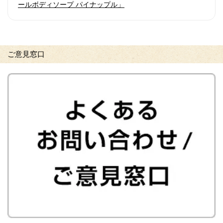
ールボディソープ パイナップル」
ご意見窓口