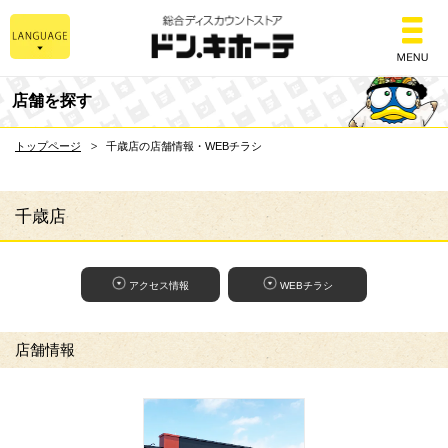
総合ディスカウントスト
店舗を探す
トップページ
千歳店の店舗情報・WEBチラシ
千歳店
アクセス情報
WEBチラシ
店舗情報