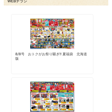
WEBチラシ