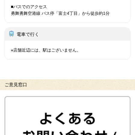
■バスでのアクセス
勇舞勇舞空港線 バス停「富士4丁目」から徒歩約1分
電車で行く
※店舗近辺には、駅はございません。
ご意見窓口