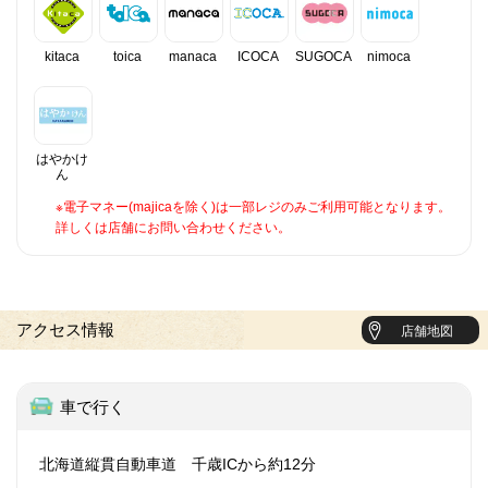
kitaca
toica
manaca
ICOCA
SUGOCA
nimoca
はやかけ
ん
※電子マネー(majicaを除く)は一部レジのみご利用可能となります。
詳しくは店舗にお問い合わせください。
アクセス情報
店舗地図
車で行く
北海道縦貫自動車道 千歳ICから約12分