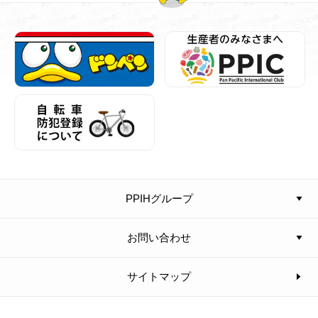
PPIHグループ
お問い合わせ
サイトマップ