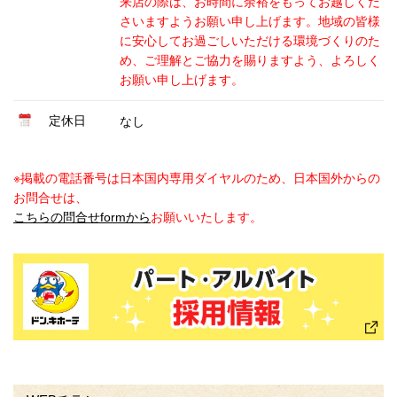
来店の際は、お時間に余裕をもってお越しくだ
さいますようお願い申し上げます。地域の皆様
に安心してお過ごしいただける環境づくりのた
め、ご理解とご協力を賜りますよう、よろしく
お願い申し上げます。
定休日
なし
※掲載の電話番号は日本国内専用ダイヤルのため、日本国外からの
お問合せは、
こちらの問合せformから
お願いいたします。