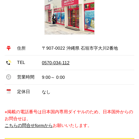
住所
〒907-0022 沖縄県 石垣市字大川2番地
TEL
0570-034-112
営業時間
9:00～ 0:00
定休日
なし
※掲載の電話番号は日本国内専用ダイヤルのため、日本国外からの
お問合せは、
こちらの問合せformから
お願いいたします。