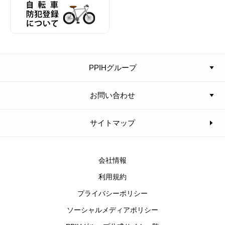
PPIHグループ
お問い合わせ
サイトマップ
会社情報
利用規約
プライバシーポリシー
ソーシャルメディアポリシー