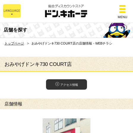
総合ディスカウントスト
店舗を探す
トップページ
おみやげドンキ730 COURT店の店舗情報・WEBチラシ
おみやげドンキ730 COURT店
アクセス情報
店舗情報