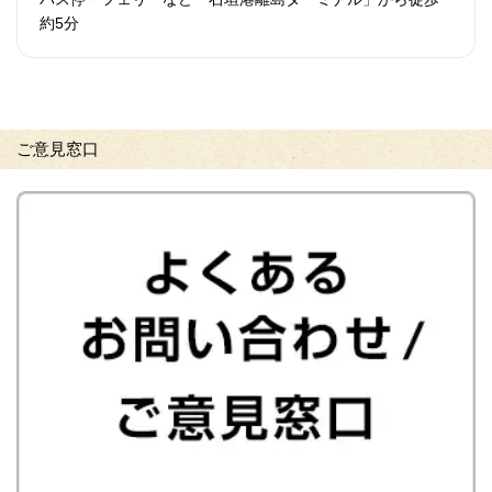
約5分
ご意見窓口