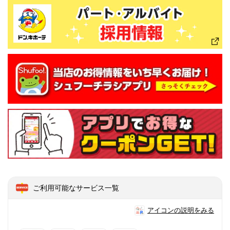
ご利用可能なサービス一覧
アイコンの説明をみる