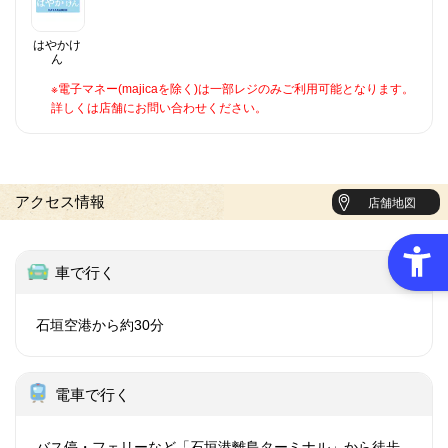
はやかけ
ん
※電子マネー(majicaを除く)は一部レジのみご利用可能となります。
詳しくは店舗にお問い合わせください。
アクセス情報
店舗地図
車で行く
石垣空港から約30分
電車で行く
バス停・フェリーなど「石垣港離島ターミナル」から徒歩