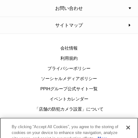
お問い合わせ
サイトマップ
会社情報
利用規約
プライバシーポリシー
ソーシャルメディアポリシー
PPIHグループ公式サイト一覧
イベントカレンダー
「店舗の防犯カメラ設置」について
Cookies Settings
By clicking “Accept All Cookies”, you agree to the storing of
cookies on your device to enhance site navigation, analyze