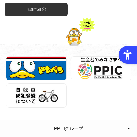
店舗詳細
PPIHグループ