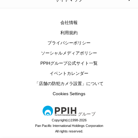
会社情報
利用規約
プライバシーポリシー
ソーシャルメディアポリシー
PPIHグループ公式サイト一覧
イベントカレンダー
「店舗の防犯カメラ設置」について
Cookies Settings
グループ
Copyright(c)1998-2026
Pan Pacific International Holdings Corporation
All rights reserved.