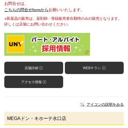
お問合せは、
こちらの問合せformから
お願いいたします。
※医薬品の販売は、薬剤師・登録販売者在勤時のみの販売となります。
詳しくは店舗にお問い合わせください。
店舗詳細
WEBチラシ
アクセス情報
アイコンの説明をみる
MEGAドン・キホーテ水口店