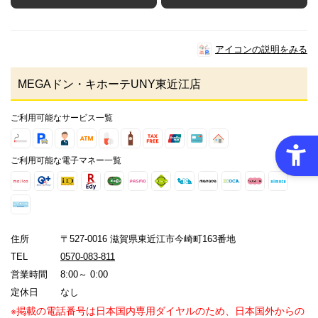
アイコンの説明をみる
MEGAドン・キホーテUNY東近江店
ご利用可能なサービス一覧
ご利用可能な電子マネー一覧
住所
〒527-0016 滋賀県東近江市今崎町163番地
TEL
0570-083-811
営業時間
8:00～ 0:00
定休日
なし
※掲載の電話番号は日本国内専用ダイヤルのため、日本国外からの