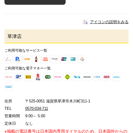
アイコンの説明をみる
草津店
ご利用可能なサービス一覧
ご利用可能な電子マネー一覧
住所
〒525-0051 滋賀県草津市木川町311-1
TEL
0570-034-711
営業時間
9:00～ 5:00
定休日
なし
※掲載の電話番号は日本国内専用ダイヤルのため、日本国外からの