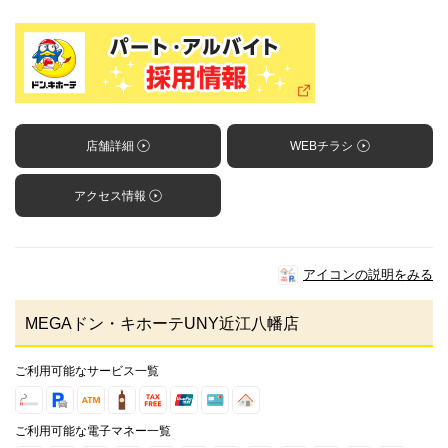
店舗詳細
WEBチラシ
アクセス情報
アイコンの説明をみる
MEGAドン・キホーテUNY近江八幡店
ご利用可能なサービス一覧
ご利用可能な電子マネー一覧