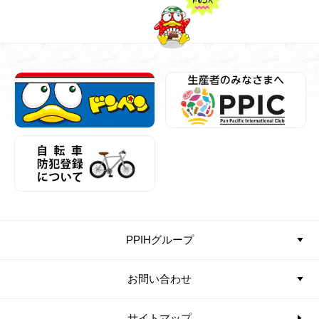
PPIHグループ
お問い合わせ
サイトマップ