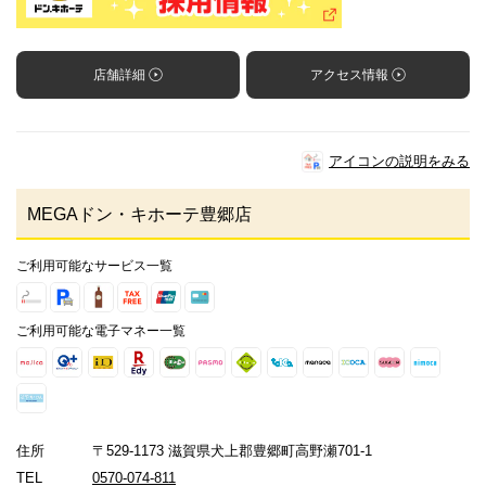
店舗詳細
アクセス情報
アイコンの説明をみる
MEGAドン・キホーテ豊郷店
ご利用可能なサービス一覧
ご利用可能な電子マネー一覧
住所
〒529-1173 滋賀県犬上郡豊郷町高野瀬701-1
TEL
0570-074-811