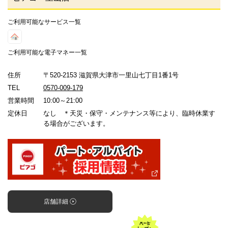
ご利用可能なサービス一覧
ご利用可能な電子マネー一覧
住所
〒520-2153 滋賀県大津市一里山七丁目1番1号
TEL
0570-009-179
営業時間
10:00～21:00
定休日
なし ＊天災・保守・メンテナンス等により、臨時休業す
る場合がございます。
店舗詳細