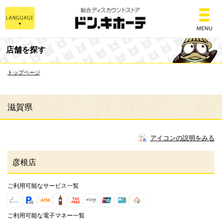
総合ディスカウントスト
店舗を探す
トップページ
滋賀県
アイコンの説明をみる
彦根店
ご利用可能なサービス一覧
ご利用可能な電子マネー一覧