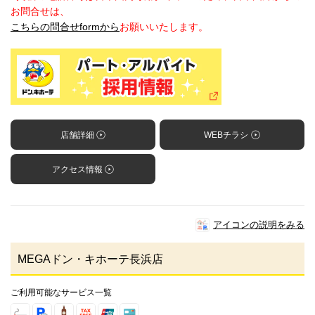
お問合せは、
こちらの問合せformから
お願いいたします。
店舗詳細
WEBチラシ
アクセス情報
アイコンの説明をみる
MEGAドン・キホーテ長浜店
ご利用可能なサービス一覧