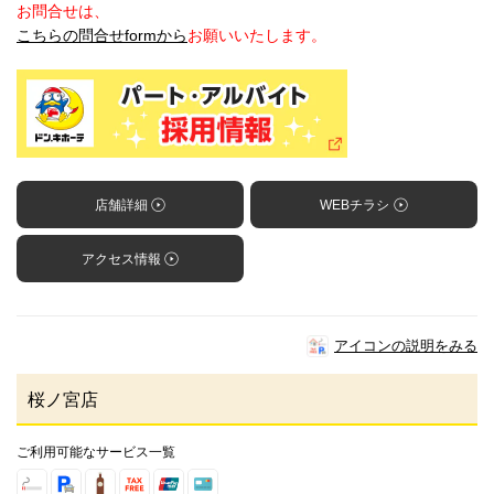
お問合せは、
こちらの問合せformから
お願いいたします。
店舗詳細
WEBチラシ
アクセス情報
アイコンの説明をみる
桜ノ宮店
ご利用可能なサービス一覧