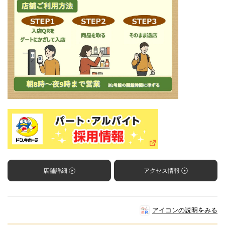
店舗詳細
アクセス情報
アイコンの説明をみる