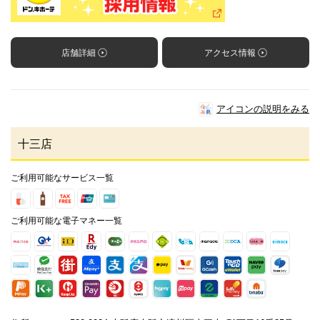
店舗詳細
アクセス情報
アイコンの説明をみる
十三店
ご利用可能なサービス一覧
ご利用可能な電子マネー一覧