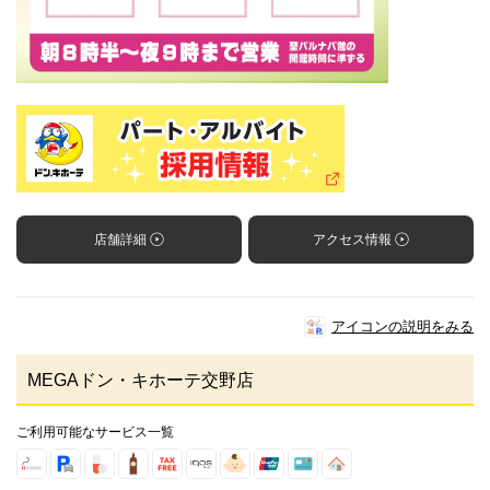
店舗詳細
アクセス情報
アイコンの説明をみる
MEGAドン・キホーテ交野店
ご利用可能なサービス一覧