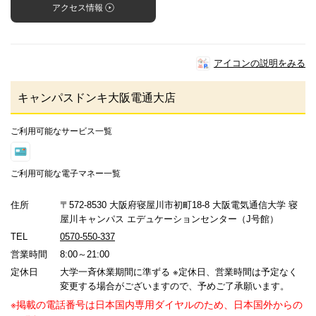
アクセス情報
アイコンの説明をみる
キャンパスドンキ大阪電通大店
ご利用可能なサービス一覧
ご利用可能な電子マネー一覧
住所
〒572-8530 大阪府寝屋川市初町18-8 大阪電気通信大学 寝
屋川キャンパス エデュケーションセンター（J号館）
TEL
0570-550-337
営業時間
8:00～21:00
定休日
大学一斉休業期間に準ずる ※定休日、営業時間は予定なく
変更する場合がございますので、予めご了承願います。
※掲載の電話番号は日本国内専用ダイヤルのため、日本国外からの