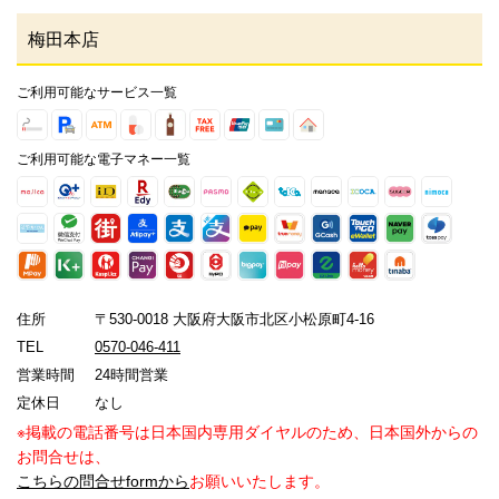
梅田本店
ご利用可能なサービス一覧
ご利用可能な電子マネー一覧
住所
〒530-0018 大阪府大阪市北区小松原町4-16
TEL
0570-046-411
営業時間
24時間営業
定休日
なし
※掲載の電話番号は日本国内専用ダイヤルのため、日本国外からの
お問合せは、
こちらの問合せformから
お願いいたします。