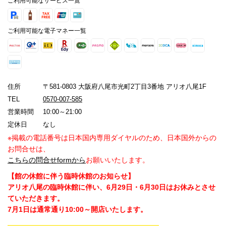
ご利用可能なサービス一覧
ご利用可能な電子マネー一覧
住所
〒581-0803 大阪府八尾市光町2丁目3番地 アリオ八尾1F
TEL
0570-007-585
営業時間
10:00～21:00
定休日
なし
※掲載の電話番号は日本国内専用ダイヤルのため、日本国外からの
お問合せは、
こちらの問合せformから
お願いいたします。
【館の休館に伴う臨時休館のお知らせ】
アリオ八尾の臨時休館に伴い、6月29日・6月30日はお休みとさせ
ていただきます。
7月1日は通常通り10:00～開店いたします。