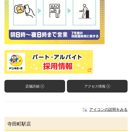
店舗詳細
アクセス情報
アイコンの説明をみる
寺田町駅店