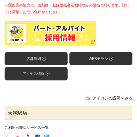
※医薬品の販売は、薬剤師・登録販売者在勤時のみの販売となります。詳し
くは店舗にお問い合わせください。
店舗詳細
WEBチラシ
アクセス情報
アイコンの説明をみる
天満駅店
ご利用可能なサービス一覧