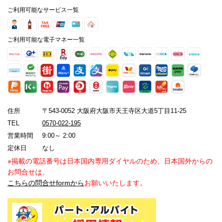
ご利用可能なサービス一覧
ご利用可能な電子マネー一覧
住所
〒543-0052 大阪府大阪市天王寺区大道5丁目11-25
TEL
0570-022-195
営業時間
9:00～ 2:00
定休日
なし
※掲載の電話番号は日本国内専用ダイヤルのため、日本国外からの
お問合せは、
こちらの問合せformから
お願いいたします。