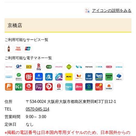
アイコンの説明をみる
京橋店
ご利用可能なサービス一覧
ご利用可能な電子マネー一覧
住所
〒534-0024 大阪府大阪市都島区東野田町3丁目12-1
TEL
0570-045-114
営業時間
9:00～ 3:00
定休日
なし
※掲載の電話番号は日本国内専用ダイヤルのため、日本国外からの