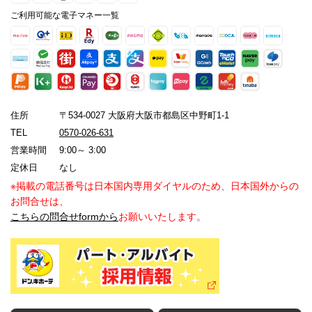
ご利用可能な電子マネー一覧
住所
〒534-0027 大阪府大阪市都島区中野町1-1
TEL
0570-026-631
営業時間
9:00～ 3:00
定休日
なし
※掲載の電話番号は日本国内専用ダイヤルのため、日本国外からの
お問合せは、
こちらの問合せformから
お願いいたします。