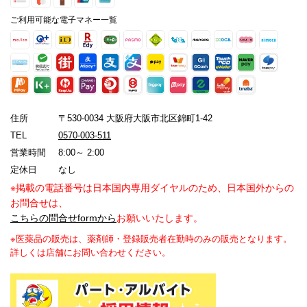
ご利用可能な電子マネー一覧
住所
〒530-0034 大阪府大阪市北区錦町1-42
TEL
0570-003-511
営業時間
8:00～ 2:00
定休日
なし
※掲載の電話番号は日本国内専用ダイヤルのため、日本国外からの
お問合せは、
こちらの問合せformから
お願いいたします。
※医薬品の販売は、薬剤師・登録販売者在勤時のみの販売となります。
詳しくは店舗にお問い合わせください。