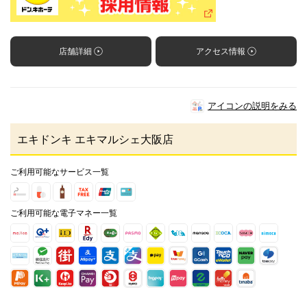
店舗詳細
アクセス情報
アイコンの説明をみる
エキドンキ エキマルシェ大阪店
ご利用可能なサービス一覧
ご利用可能な電子マネー一覧