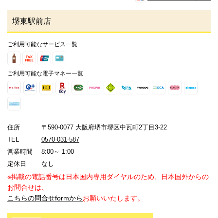
堺東駅前店
ご利用可能なサービス一覧
ご利用可能な電子マネー一覧
住所
〒590-0077 大阪府堺市堺区中瓦町2丁目3-22
TEL
0570-031-587
営業時間
8:00～ 1:00
定休日
なし
※掲載の電話番号は日本国内専用ダイヤルのため、日本国外からの
お問合せは、
こちらの問合せformから
お願いいたします。