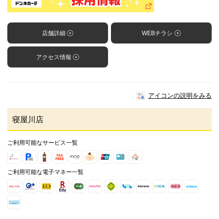
店舗詳細
WEBチラシ
アクセス情報
アイコンの説明をみる
寝屋川店
ご利用可能なサービス一覧
ご利用可能な電子マネー一覧