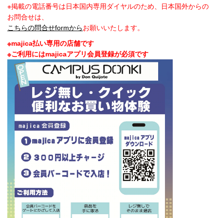
※掲載の電話番号は日本国内専用ダイヤルのため、日本国外からの
お問合せは、
こちらの問合せformから
お願いいたします。
※majica払い専用の店舗です
※ご利用にはmajicaアプリ会員登録が必須です