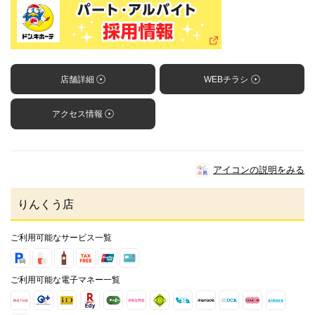
店舗詳細
WEBチラシ
アクセス情報
アイコンの説明をみる
りんくう店
ご利用可能なサービス一覧
ご利用可能な電子マネー一覧