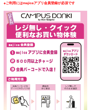
※ご利用にはmajicaアプリ会員登録が必須です