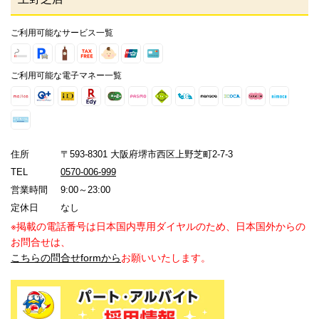
ご利用可能なサービス一覧
ご利用可能な電子マネー一覧
住所
〒593-8301 大阪府堺市西区上野芝町2-7-3
TEL
0570-006-999
営業時間
9:00～23:00
定休日
なし
※掲載の電話番号は日本国内専用ダイヤルのため、日本国外からの
お問合せは、
こちらの問合せformから
お願いいたします。