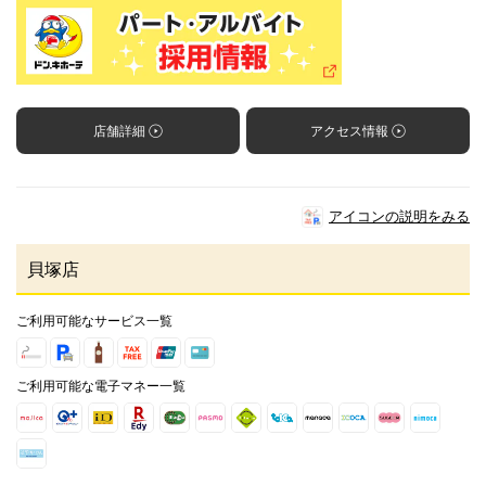
店舗詳細
アクセス情報
アイコンの説明をみる
貝塚店
ご利用可能なサービス一覧
ご利用可能な電子マネー一覧