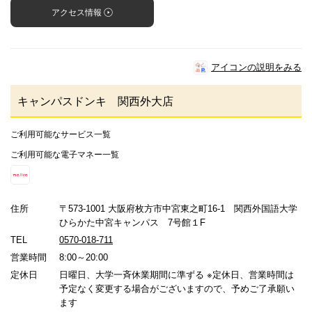
アクセス情報
アイコンの説明をみる
キャンパスドンキ 関西外大店
ご利用可能なサービス一覧
ご利用可能な電子マネー一覧
住所
〒573-1001 大阪府枚方市中宮東之町16-1 関西外国語大学
ひらかた中宮キャンパス 7号館１F
TEL
0570-018-711
営業時間
8:00～20:00
定休日
日曜日、大学一斉休業期間に準ずる ※定休日、営業時間は
予定なく変更する場合がございますので、予めご了承願い
ます