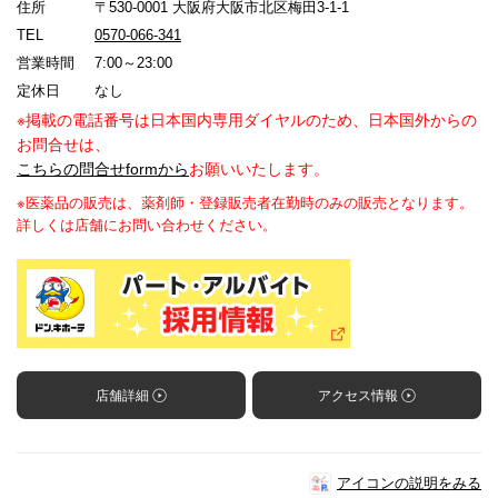
住所
〒530-0001 大阪府大阪市北区梅田3-1-1
TEL
0570-066-341
営業時間
7:00～23:00
定休日
なし
※掲載の電話番号は日本国内専用ダイヤルのため、日本国外からの
お問合せは、
こちらの問合せformから
お願いいたします。
※医薬品の販売は、薬剤師・登録販売者在勤時のみの販売となります。
詳しくは店舗にお問い合わせください。
店舗詳細
アクセス情報
アイコンの説明をみる