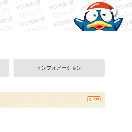
インフォメーション