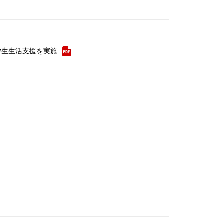
学生生活支援を実施