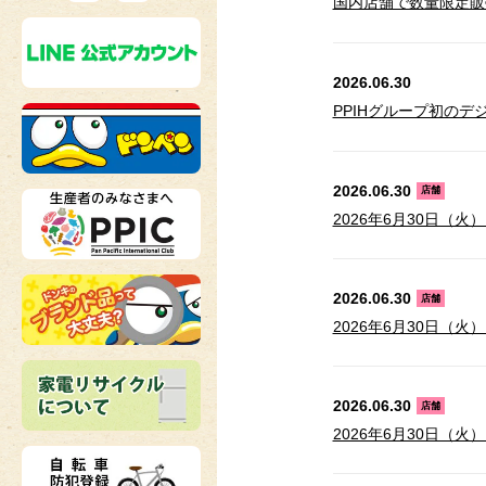
国内店舗で数量限定販
2026.06.30
PPIHグループ初の
2026.06.30
店舗
2026年6月30日（
2026.06.30
店舗
2026年6月30日
2026.06.30
店舗
2026年6月30日（