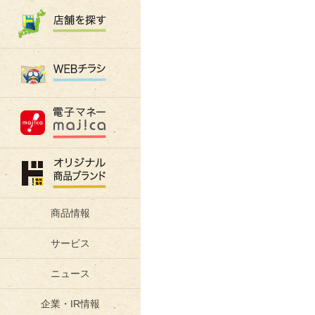
商品情報
サービス
ニュース
企業・IR情報