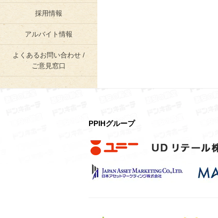
採用情報
アルバイト情報
よくあるお問い合わせ /
ご意見窓口
PPIHグループ