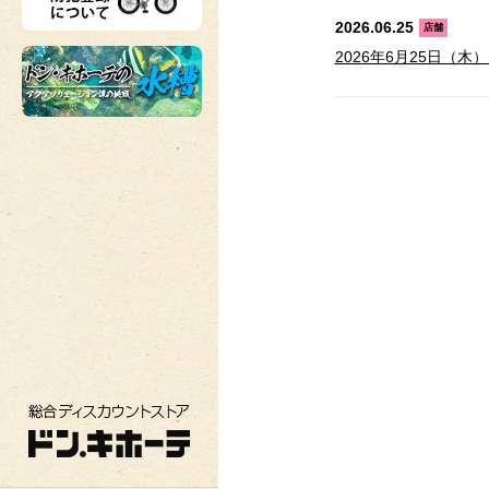
2026.06.25
店舗
2026年6月25日（木
総合ディスカウントストア ドン・キホーテ