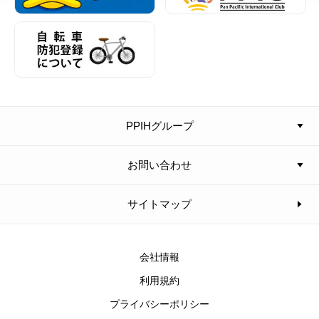
PPIHグループ
お問い合わせ
サイトマップ
会社情報
利用規約
プライバシーポリシー