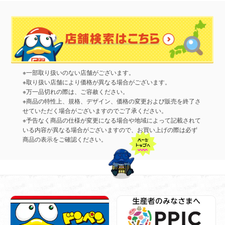
※一部取り扱いのない店舗がございます。
※取り扱い店舗により価格が異なる場合がございます。
※万一品切れの際は、ご容赦ください。
※商品の特性上、規格、デザイン、価格の変更および販売を終了さ
せていただく場合がございますのでご了承ください。
※予告なく商品の仕様が変更になる場合や地域によって記載されて
いる内容が異なる場合がございますので、お買い上げの際は必ず
商品の表示をご確認ください。