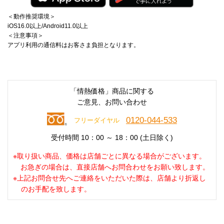
＜動作推奨環境＞
iOS16.0以上/Android11.0以上
＜注意事項＞
アプリ利用の通信料はお客さま負担となります。
「情熱価格」商品に関する
ご意見、お問い合わせ
0120-044-533
フリーダイヤル
受付時間 10：00 ～ 18：00 (土日除く)
※取り扱い商品、価格は店舗ごとに異なる場合がございます。
お急ぎの場合は、直接店舗へお問合わせをお願い致します。
※上記お問合せ先へご連絡をいただいた際は、店舗より折返し
のお手配を致します。