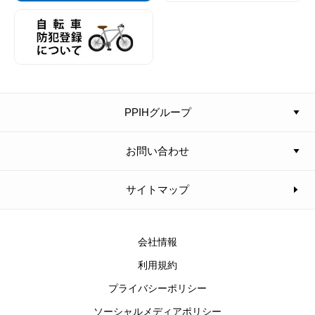
PPIHグループ
お問い合わせ
サイトマップ
会社情報
利用規約
プライバシーポリシー
ソーシャルメディアポリシー