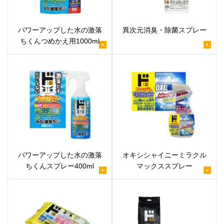
パワーアップした水の激落
異次元消臭・除菌スプレー
ちくんつめかえ用1000ml
パワーアップした水の激落
オキシシャイニーミラクル
ちくんスプレー400ml
マックススプレー