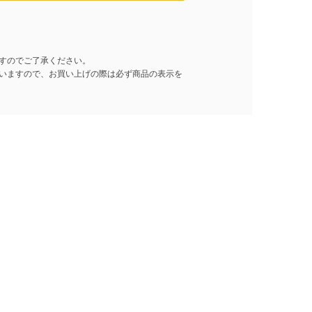
すのでご了承ください。
いますので、お買い上げの際は必ず商品の表示を