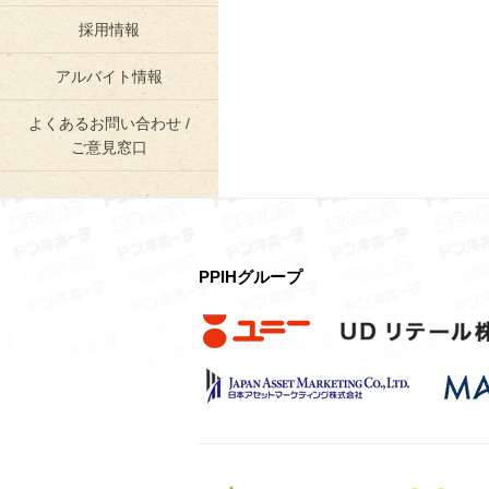
採用情報
アルバイト情報
よくあるお問い合わせ /
ご意見窓口
PPIHグループ