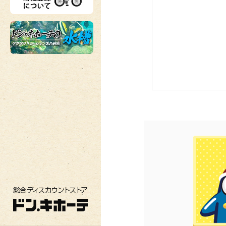
総合ディスカウントストア ドン・キホーテ