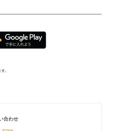
ます。
い合わせ