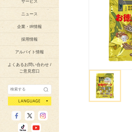
サービス
ニュース
企業・IR情報
採用情報
アルバイト情報
よくあるお問い合わせ /
ご意見窓口
language