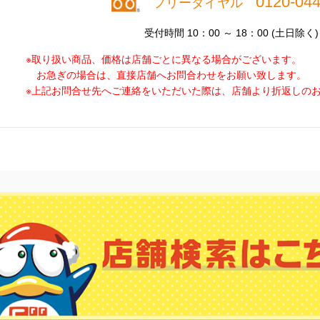
0120-044
フリーダイヤル
受付時間 10：00 ～ 18：00 (土日除く)
※取り扱い商品、価格は店舗ごとに異なる場合がございます。
お急ぎの場合は、直接店舗へお問合わせをお願い致します。
※上記お問合せ先へご連絡をいただいた際は、店舗より折返しの