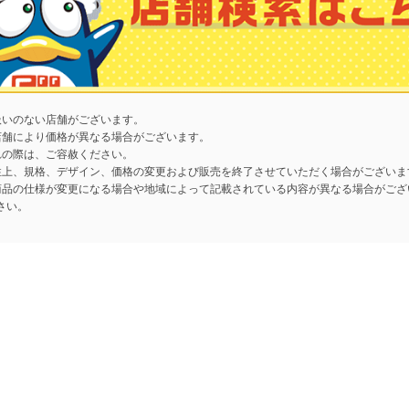
扱いのない店舗がございます。
店舗により価格が異なる場合がございます。
れの際は、ご容赦ください。
性上、規格、デザイン、価格の変更および販売を終了させていただく場合がございま
商品の仕様が変更になる場合や地域によって記載されている内容が異なる場合がござ
さい。