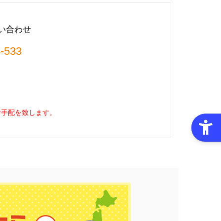
い合わせ
-533
お手配を致します。