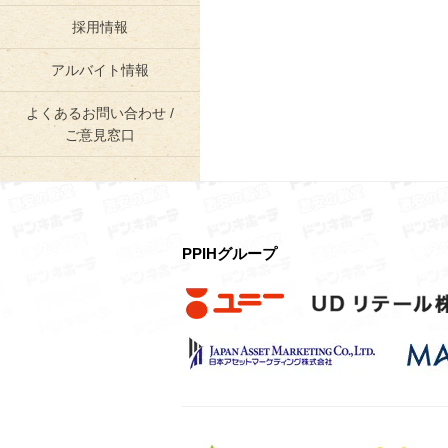
採用情報
アルバイト情報
よくあるお問い合わせ /
ご意見窓口
PPIHグループ