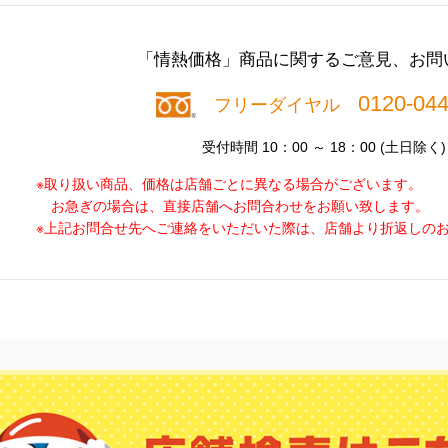
「情熱価格」商品に関する
ご意見、お問
0120-044
フリーダイヤル
受付時間 10：00 ～ 18：00 (土日除く)
※取り扱い商品、価格は店舗ごとに異なる場合がございます。
お急ぎの場合は、直接店舗へお問合わせをお願い致します。
※上記お問合せ先へご連絡をいただいた際は、店舗より折返しの