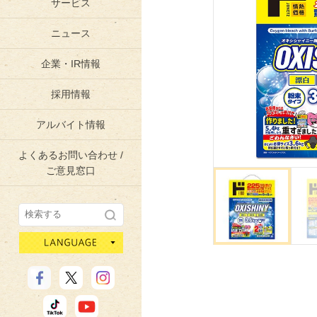
サービス
ニュース
企業・IR情報
採用情報
アルバイト情報
よくあるお問い合わせ /
ご意見窓口
language