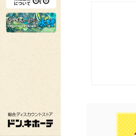
総合ディスカウントストア ドン・キホーテ