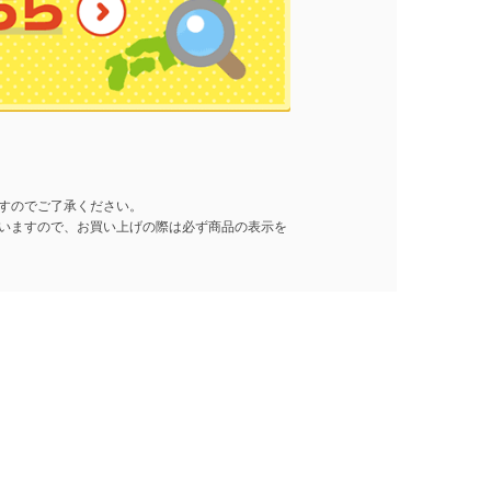
すのでご了承ください。
いますので、お買い上げの際は必ず商品の表示を