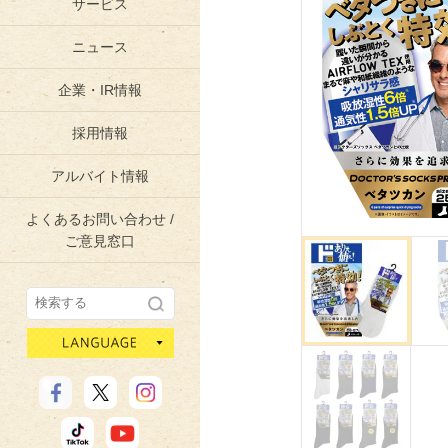
サービス
ニュース
企業・IR情報
採用情報
アルバイト情報
よくあるお問い合わせ /
ご意見窓口
language