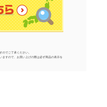
すのでご了承ください。
いますので、お買い上げの際は必ず商品の表示を