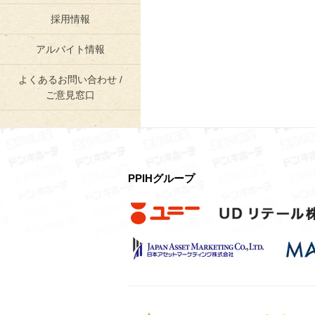
採用情報
アルバイト情報
よくあるお問い合わせ /
ご意見窓口
PPIHグループ