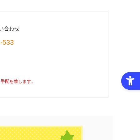
い合わせ
-533
お手配を致します。