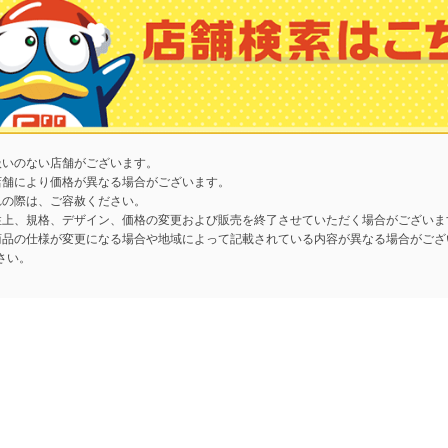
扱いのない店舗がございます。
店舗により価格が異なる場合がございます。
れの際は、ご容赦ください。
性上、規格、デザイン、価格の変更および販売を終了させていただく場合がございま
商品の仕様が変更になる場合や地域によって記載されている内容が異なる場合がござ
さい。