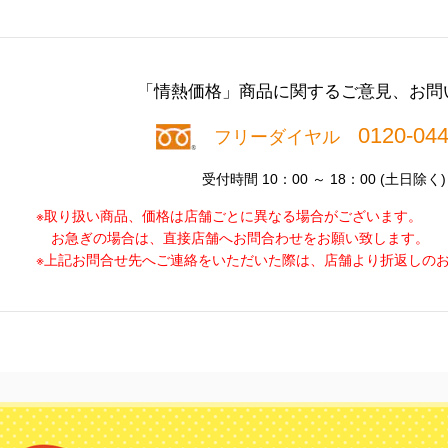
「情熱価格」商品に関する
ご意見、お問
0120-044
フリーダイヤル
受付時間 10：00 ～ 18：00 (土日除く)
※取り扱い商品、価格は店舗ごとに異なる場合がございます。
お急ぎの場合は、直接店舗へお問合わせをお願い致します。
※上記お問合せ先へご連絡をいただいた際は、店舗より折返しの