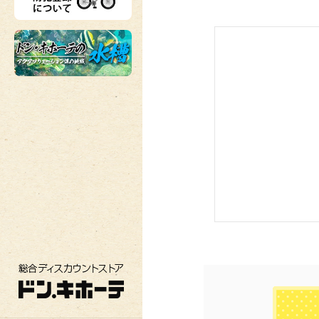
総合ディスカウントストア ドン・キホーテ