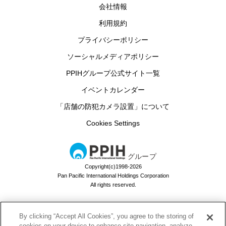
会社情報
利用規約
プライバシーポリシー
ソーシャルメディアポリシー
PPIHグループ公式サイト一覧
イベントカレンダー
「店舗の防犯カメラ設置」について
Cookies Settings
グループ
Copyright(c)1998-2026
Pan Pacific International Holdings Corporation
All rights reserved.
By clicking “Accept All Cookies”, you agree to the storing of
ドン・キホーテのお買い物アプリ
cookies on your device to enhance site navigation, analyze