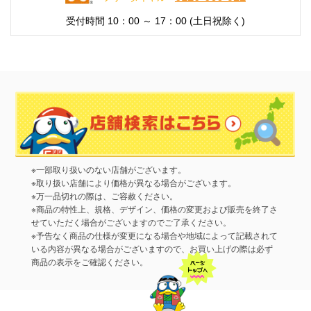
受付時間 10：00 ～ 17：00 (土日祝除く)
※一部取り扱いのない店舗がございます。
※取り扱い店舗により価格が異なる場合がございます。
※万一品切れの際は、ご容赦ください。
※商品の特性上、規格、デザイン、価格の変更および販売を終了さ
せていただく場合がございますのでご了承ください。
※予告なく商品の仕様が変更になる場合や地域によって記載されて
いる内容が異なる場合がございますので、お買い上げの際は必ず
商品の表示をご確認ください。