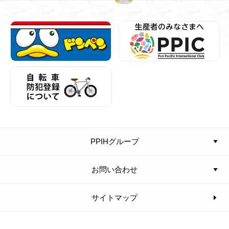
PPIHグループ
お問い合わせ
サイトマップ