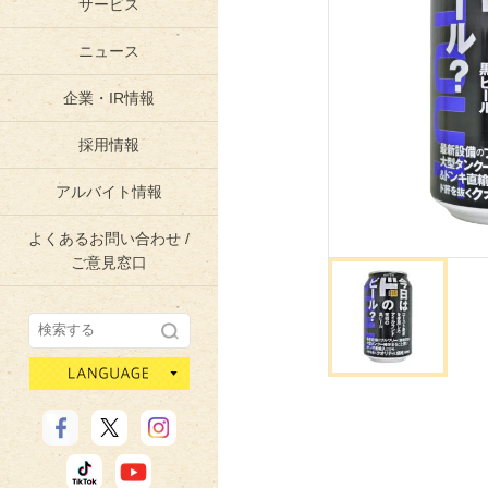
サービス
ニュース
企業・IR情報
採用情報
アルバイト情報
よくあるお問い合わせ /
ご意見窓口
language