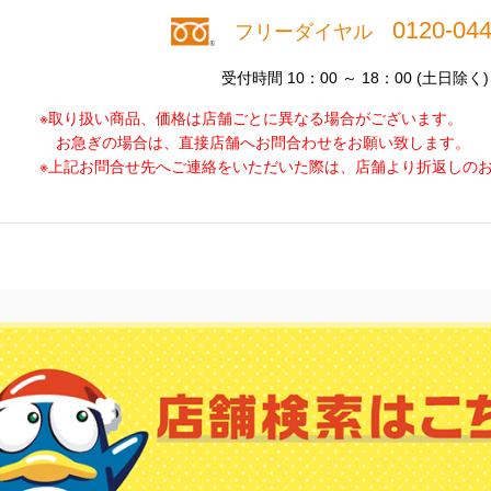
0120-044
フリーダイヤル
受付時間 10：00 ～ 18：00 (土日除く)
※取り扱い商品、価格は店舗ごとに異なる場合がございます。
お急ぎの場合は、直接店舗へお問合わせをお願い致します。
※上記お問合せ先へご連絡をいただいた際は、店舗より折返しの