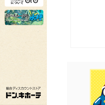
総合ディスカウントストア ドン・キホーテ