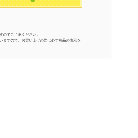
すのでご了承ください。
いますので、お買い上げの際は必ず商品の表示を