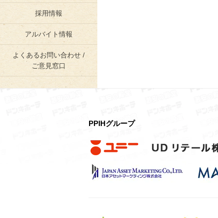
採用情報
アルバイト情報
よくあるお問い合わせ /
ご意見窓口
PPIHグループ