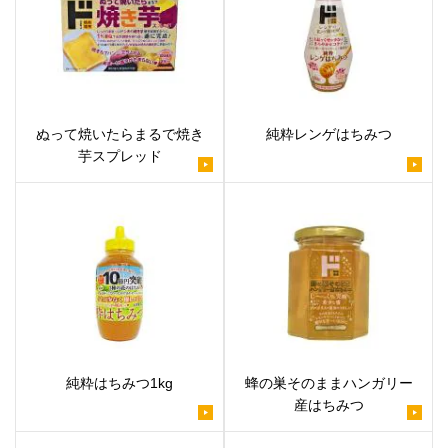
ぬって焼いたらまるで焼き
純粋レンゲはちみつ
芋スプレッド
純粋はちみつ1kg
蜂の巣そのままハンガリー
産はちみつ