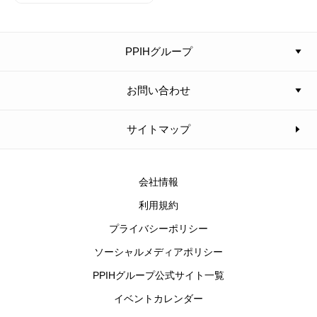
PPIHグループ
お問い合わせ
サイトマップ
会社情報
利用規約
プライバシーポリシー
ソーシャルメディアポリシー
PPIHグループ公式サイト一覧
イベントカレンダー