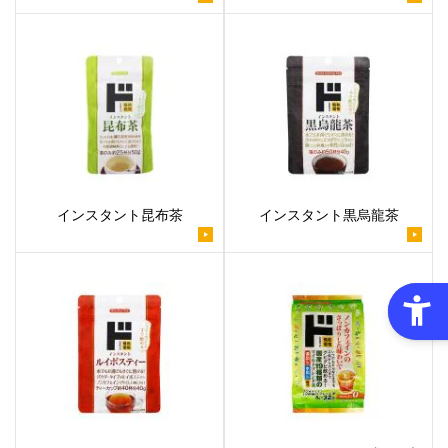
インスタント昆布茶
インスタント黒烏龍茶