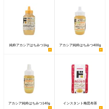
純粋アカシアはちみつ1kg
アカシア純粋はちみつ400g
アカシア純粋はちみつ140g
インスタント梅昆布茶