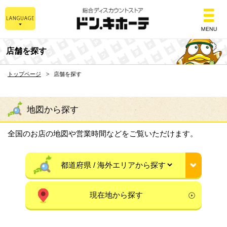
総合ディスカウントスト
店舗を探す
トップページ
店舗を探す
地図から探す
全国のお店の地図や営業時間などをご覧いただけます。
現在地から探す