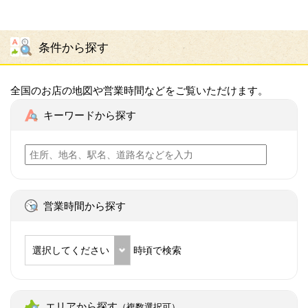
条件から探す
全国のお店の地図や営業時間などをご覧いただけます。
キーワードから探す
営業時間から探す
選択してください
時頃で検索
エリアから探す
（複数選択可）