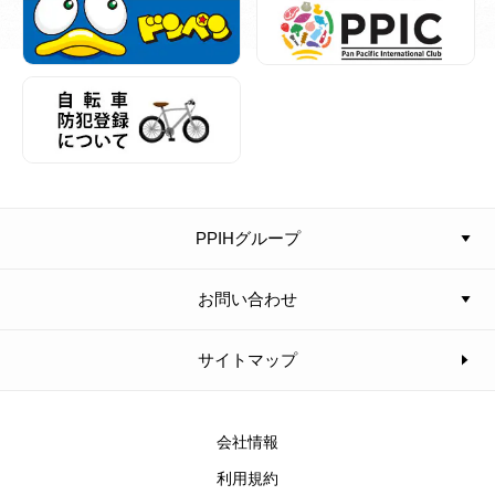
PPIHグループ
お問い合わせ
サイトマップ
会社情報
利用規約