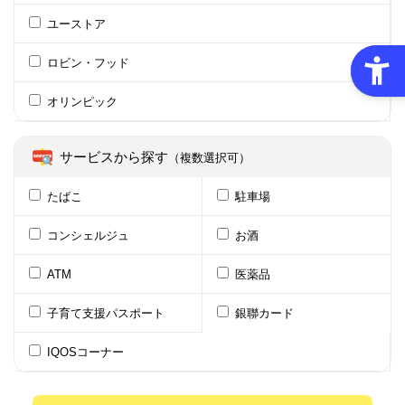
ユーストア
ロビン・フッド
オリンピック
サービスから探す
（複数選択可）
たばこ
駐車場
コンシェルジュ
お酒
ATM
医薬品
子育て支援パスポート
銀聯カード
IQOSコーナー