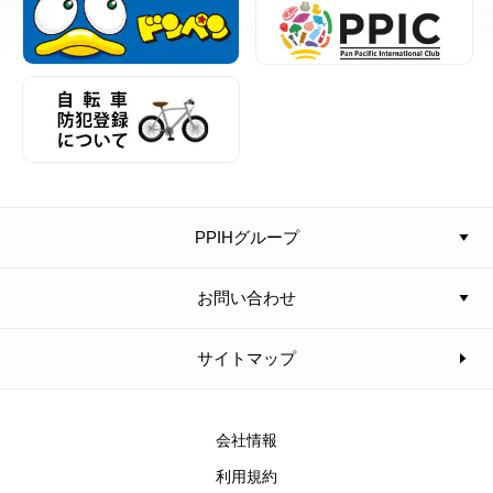
PPIHグループ
お問い合わせ
サイトマップ
会社情報
利用規約