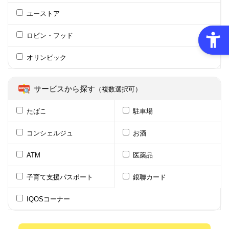
ユーストア
ロビン・フッド
オリンピック
サービスから探す
（複数選択可）
たばこ
駐車場
コンシェルジュ
お酒
ATM
医薬品
子育て支援パスポート
銀聯カード
IQOSコーナー