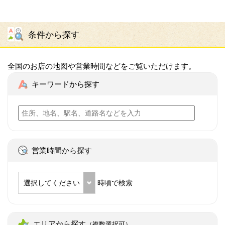
条件から探す
全国のお店の地図や営業時間などをご覧いただけます。
キーワードから探す
営業時間から探す
選択してください
時頃で検索
エリアから探す
（複数選択可）