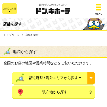
総合ディスカウントスト
店舗を探す
トップページ
店舗を探す
地図から探す
全国のお店の地図や営業時間などをご覧いただけます。
現在地から探す