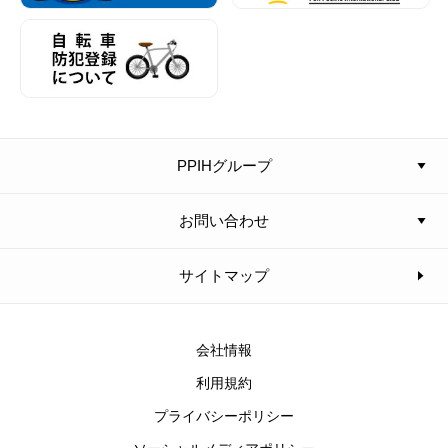
PPIHグループ
お問い合わせ
サイトマップ
会社情報
利用規約
プライバシーポリシー