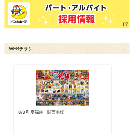
WEBチラシ