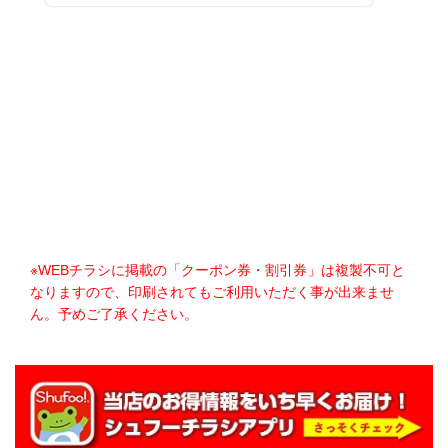
※WEBチラシに掲載の「クーポン券・割引券」は複製不可と
なりますので、印刷されてもご利用いただく事が出来ませ
ん。予めご了承ください。