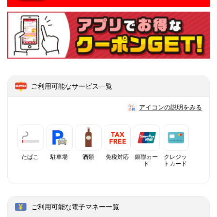
ご利用可能なサービス一覧
アイコンの説明をみる
たばこ
駐車場
酒類
免税対応
銀聯カー
クレジッ
ド
トカード
ご利用可能な電子マネー一覧