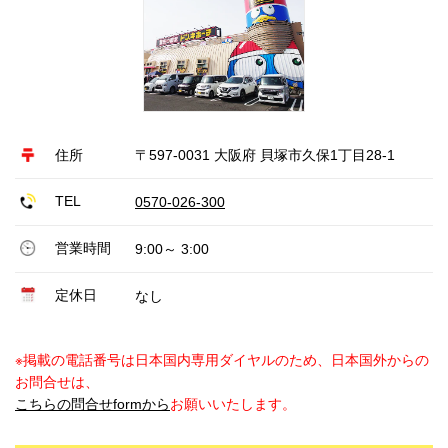
住所
〒597-0031 大阪府 貝塚市久保1丁目28-1
TEL
0570-026-300
営業時間
9:00～ 3:00
定休日
なし
※掲載の電話番号は日本国内専用ダイヤルのため、日本国外からの
お問合せは、
こちらの問合せformから
お願いいたします。