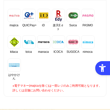
majica
QUICPay+
iD
楽天Eｄ
Suica
PASMO
ｙ
kitaca
toica
manaca
ICOCA
SUGOCA
nimoca
はやかけ
ん
※電子マネー(majicaを除く)は一部レジのみご利用可能となります。
詳しくは店舗にお問い合わせください。