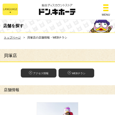
総合ディスカウントスト
店舗を探す
トップページ
貝塚店の店舗情報・WEBチラシ
貝塚店
アクセス情報
WEBチラシ
店舗情報