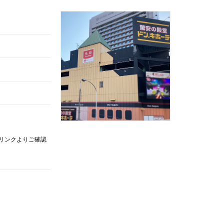
記リンクよりご確認