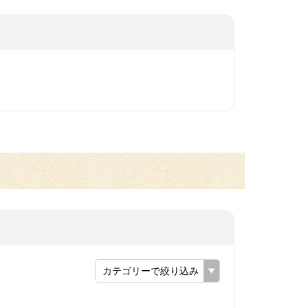
カテゴリーで絞り込み