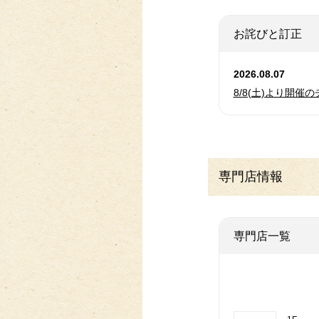
お詫びと訂正
2026.08.07
8/8(土)より開催
専門店情報
専門店一覧