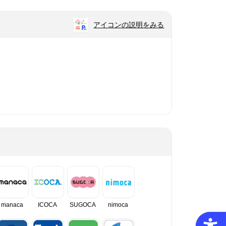
アイコンの説明をみる
manaca
ICOCA
SUGOCA
nimoca