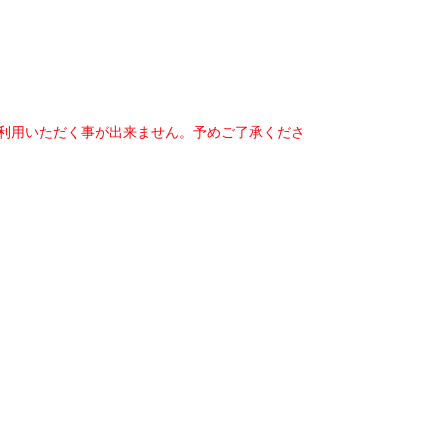
ご利用いただく事が出来ません。予めご了承くださ