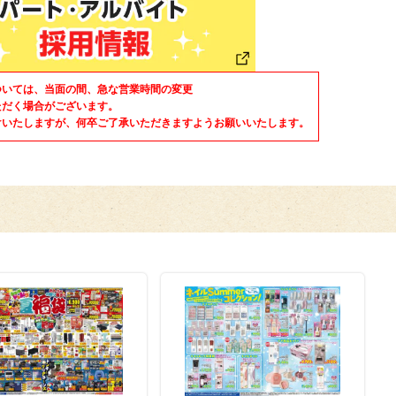
ついては、当面の間、急な営業時間の変更
ただく場合がございます。
けいたしますが、何卒ご了承いただきますようお願いいたします。