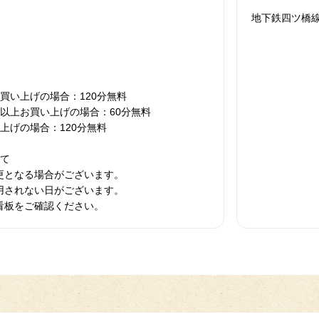
地下鉄四ツ橋線
買い上げの場合：120分無料
0円以上お買い上げの場合：60分無料
い上げの場合：120分無料
いて
更となる場合がございます。
用されない日がございます。
看板をご確認ください。