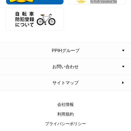
PPIHグループ
お問い合わせ
サイトマップ
会社情報
利用規約
プライバシーポリシー