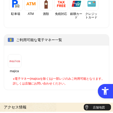
駐車場
ATM
酒類
免税対応
銀聯カー
クレジッ
ド
トカード
ご利用可能な電子マネー一覧
majica
※電子マネー(majicaを除く)は一部レジのみご利用可能となります。
詳しくは店舗にお問い合わせください。
アクセス情報
店舗地図