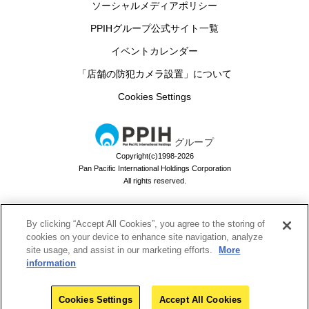
ソーシャルメディアポリシー
PPIHグループ公式サイト一覧
イベントカレンダー
「店舗の防犯カメラ設置」について
Cookies Settings
グループ
Copyright(c)1998-2026
Pan Pacific International Holdings Corporation
All rights reserved.
By clicking “Accept All Cookies”, you agree to the storing of
ドン・キホーテのお買い物アプリ
cookies on your device to enhance site navigation, analyze
site usage, and assist in our marketing efforts.
More
ドンキでお買い物するなら必須！
information
Download
Cookies Settings
Accept All Cookies