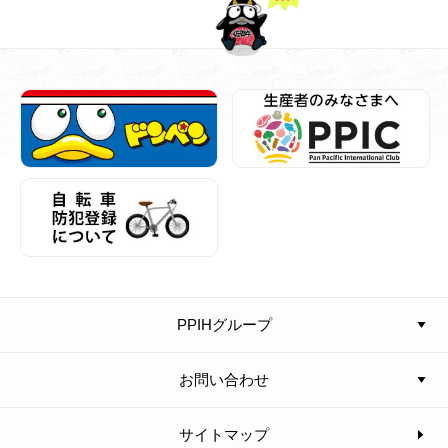
PPIHグループ
お問い合わせ
サイトマップ