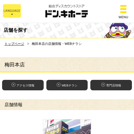
総合ディスカウントスト
店舗を探す
トップページ
梅田本店の店舗情報・WEBチラシ
梅田本店
アクセス情報
WEBチラシ
専門店情報
店舗情報