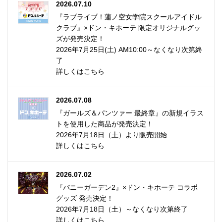
2026.07.10
『ラブライブ！蓮ノ空女学院スクールアイドル
クラブ』×ドン・キホーテ 限定オリジナルグッ
ズが発売決定！
2026年7月25日(土) AM10:00～なくなり次第終
了
詳しくはこちら
2026.07.08
『ガールズ＆パンツァー 最終章』の新規イラス
トを使用した商品が発売決定！
2026年7月18日（土）より販売開始
詳しくはこちら
2026.07.02
『バニーガーデン2』×ドン・キホーテ コラボ
グッズ 発売決定！
2026年7月18日（土）～なくなり次第終了
詳しくはこちら