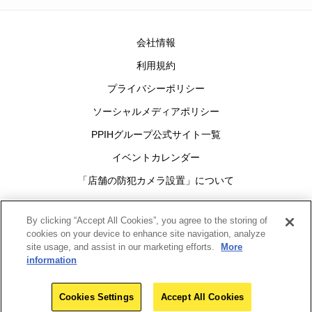
会社情報
利用規約
プライバシーポリシー
ソーシャルメディアポリシー
PPIHグループ公式サイト一覧
イベントカレンダー
「店舗の防犯カメラ設置」について
Cookies Settings
By clicking “Accept All Cookies”, you agree to the storing of
cookies on your device to enhance site navigation, analyze
site usage, and assist in our marketing efforts.
More
グループ
information
Copyright(c)1998-2026
Pan Pacific International Holdings Corporation
All rights reserved.
Cookies Settings
Accept All Cookies