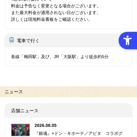
料金は予告なく変更となる場合がございます。
また最大料金が適用されない日がございます。
詳しくは現地料金看板をご確認ください。
電車で行く
各線「梅田駅」及び、JR「大阪駅」より徒歩約5分
ニュース
店舗ニュース
2026.08.05
『銀魂』×ドン・キホーテ／アピタ コラボグ