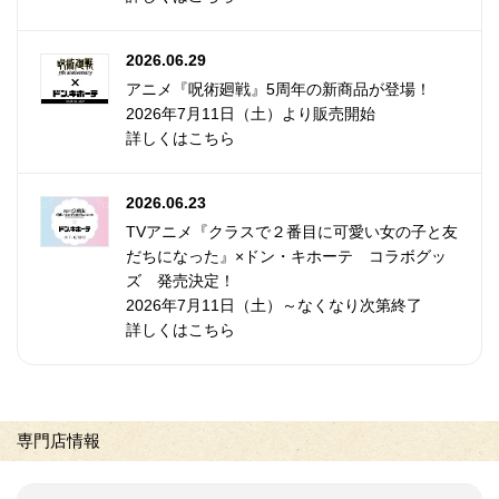
2026.06.29
アニメ『呪術廻戦』5周年の新商品が登場！
2026年7月11日（土）より販売開始
詳しくはこちら
2026.06.23
TVアニメ『クラスで２番目に可愛い女の子と友
だちになった』×ドン・キホーテ コラボグッ
ズ 発売決定！
2026年7月11日（土）～なくなり次第終了
詳しくはこちら
専門店情報