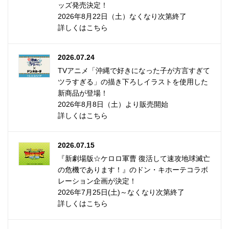
ッズ発売決定！
2026年8月22日（土）なくなり次第終了
詳しくはこちら
2026.07.24
TVアニメ「沖縄で好きになった子が方言すぎて
ツラすぎる」の描き下ろしイラストを使用した
新商品が登場！
2026年8月8日（土）より販売開始
詳しくはこちら
2026.07.15
『新劇場版☆ケロロ軍曹 復活して速攻地球滅亡
の危機であります！』のドン・キホーテコラボ
レーション企画が決定！
2026年7月25日(土)～なくなり次第終了
詳しくはこちら