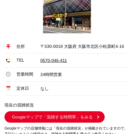
住所
〒530-0018 大阪府 大阪市北区小松原町4-16
TEL
0570-046-411
営業時間
24時間営業
定休日
なし
現在の混雑状況
Googleマップで
「混雑する時間帯」をみる
Googleマップの店舗情報には「現在の混雑状況」が掲載されていますので、