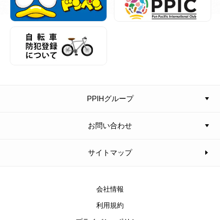
PPIHグループ
お問い合わせ
サイトマップ
会社情報
利用規約