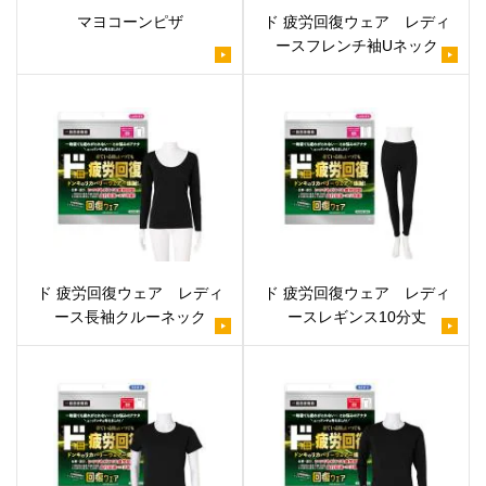
マヨコーンピザ
ド 疲労回復ウェア レディ
ースフレンチ袖Uネック
ド 疲労回復ウェア レディ
ド 疲労回復ウェア レディ
ース長袖クルーネック
ースレギンス10分丈