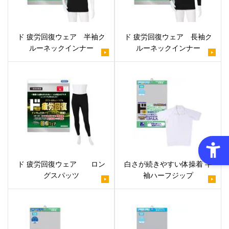
ド 疲労回復ウェア 半袖ク
ド 疲労回復ウェア 長袖ク
ルーネックインナー
ルーネックインナー
ド 疲労回復ウェア ロン
白さが続きやすい体操着 半
グスパッツ
袖ハーフジップ