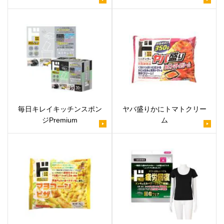
毎日キレイキッチンスポン
ヤバ盛りかにトマトクリー
ジPremium
ム