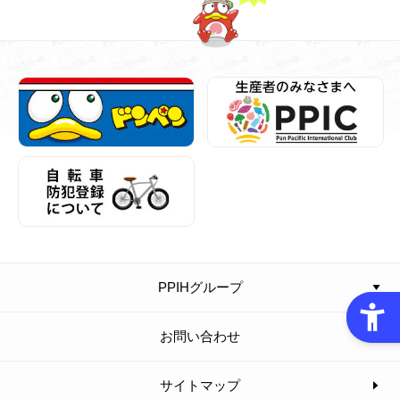
PPIHグループ
お問い合わせ
サイトマップ