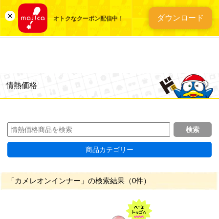
総合ディスカウントスト
ダウンロード
オトクなクーポン配信中！
情熱価格
商品カテゴリー
「カメレオンインナー」の検索結果（0件）