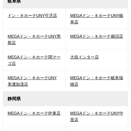
岐阜県
ドン・キホーテUNY可児店
MEGAドン・キホーテUNY岐
阜店
MEGAドン・キホーテUNY恵
MEGAドン・キホーテ鵜沼店
那店
MEGAドン・キホーテ関マー
大垣インター店
ゴ店
MEGAドン・キホーテUNY
MEGAドン・キホーテ岐阜瑞
美濃加茂店
穂店
静岡県
MEGAドン・キホーテ伊東店
MEGAドン・キホーテUNY中
里店