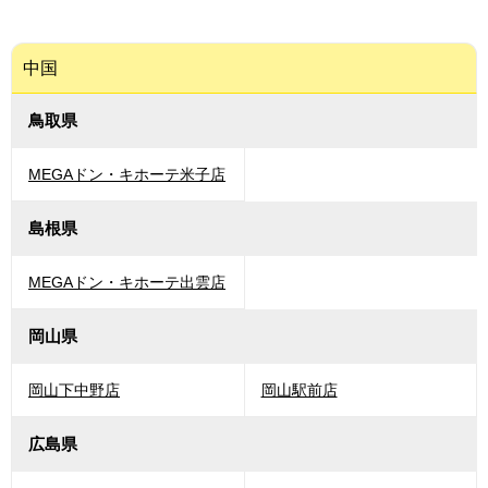
中国
鳥取県
MEGAドン・キホーテ米子店
島根県
MEGAドン・キホーテ出雲店
岡山県
岡山下中野店
岡山駅前店
広島県