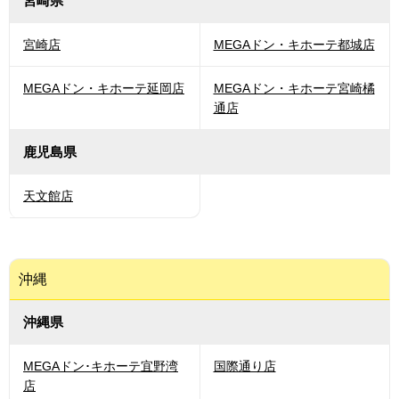
宮崎県
宮崎店
MEGAドン・キホーテ都城店
MEGAドン・キホーテ延岡店
MEGAドン・キホーテ宮崎橘
通店
鹿児島県
天文館店
沖縄
沖縄県
MEGAドン･キホーテ宜野湾
国際通り店
店