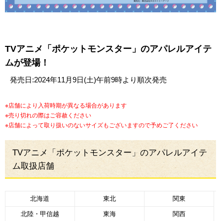
TVアニメ「ポケットモンスター」のアパレルアイテ
ムが登場！
発売日:2024年11月9日(土)午前9時より順次発売
※店舗により入荷時期が異なる場合があります
※売り切れの際はご容赦ください
※店舗によって取り扱いのないサイズもございますので予めご了ください
TVアニメ「ポケットモンスター」のアパレルアイテ
ム取扱店舗
北海道
東北
関東
北陸・甲信越
東海
関西