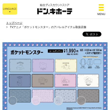
総合ディスカウントスト
トップページ
TVアニメ「ポケットモンスター」のアパレルアイテム取扱店舗